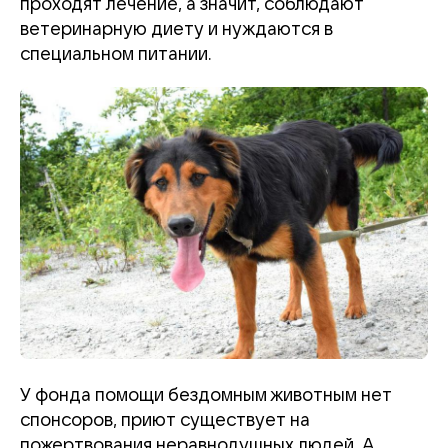
проходят лечение, а значит, соблюдают
ветеринарную диету и нуждаются в
специальном питании.
У фонда помощи бездомным животным нет
спонсоров, приют существует на
пожертвования неравнодушных людей. А