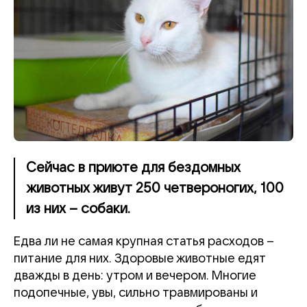
Сейчас в приюте для бездомных
животных живут 250 четвероногих, 100
из них – собаки.
Едва ли не самая крупная статья расходов –
питание для них. Здоровые животные едят
дважды в день: утром и вечером. Многие
подопечные, увы, сильно травмированы и