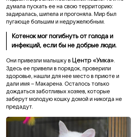
думала пускать ее на свою территорию:
задиралась, шипела и прогоняла. Мир был
пугающе большим и недружелюбным.
Котенок мог погибнуть от голода и
инфекций, если бы не добрые люди.
Центр «Умка»
Они привезли малышку в
.
Здесь ее привели в порядок, проверили
здоровье, нашли для нее место в приюте и
дали имя – Макарена. Осталось только
дождаться заботливых хозяев, которые
заберут молодую кошку домой и никогда не
предадут.