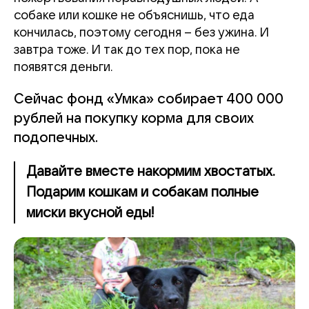
собаке или кошке не объяснишь, что еда
кончилась, поэтому сегодня – без ужина. И
завтра тоже. И так до тех пор, пока не
появятся деньги.
Сейчас фонд «Умка» собирает 400 000
рублей на покупку корма для своих
подопечных.
​​​​​​​Давайте вместе накормим хвостатых.
Подарим кошкам и собакам полные
миски вкусной еды!