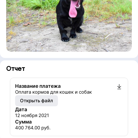
Отчет
Название платежа
Оплата кормов для кошек и собак
Открыть файл
Дата
12 ноября 2021
Сумма
400 764.00
руб.