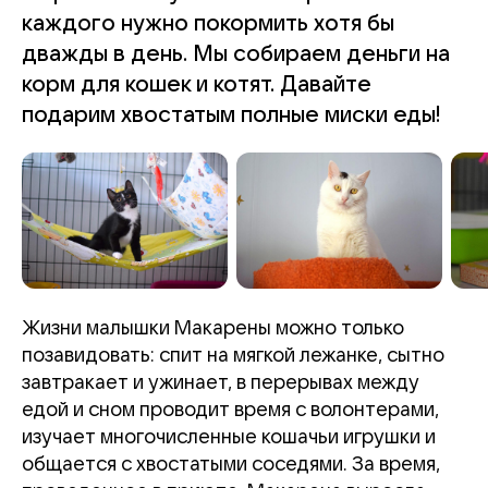
каждого нужно покормить хотя бы
дважды в день. Мы собираем деньги на
корм для кошек и котят. Давайте
подарим хвостатым полные миски еды!
Жизни малышки Макарены можно только
позавидовать: спит на мягкой лежанке, сытно
завтракает и ужинает, в перерывах между
едой и сном проводит время с волонтерами,
изучает многочисленные кошачьи игрушки и
общается с хвостатыми соседями. За время,