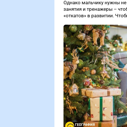
Однако мальчику нужны не
занятия и тренажеры – что
«откатов» в развитии. Чтоб