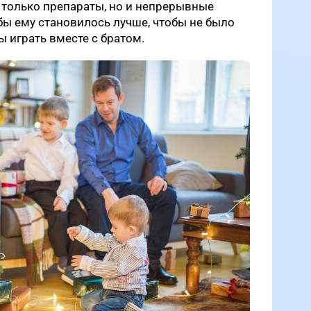
 только препараты, но и непрерывные
бы ему становилось лучше, чтобы не было
ы играть вместе с братом.