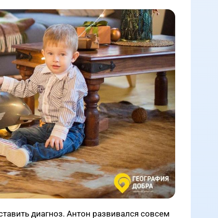
тавить диагноз. Антон развивался совсем