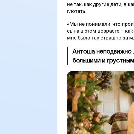
не так, как другие дети, в
глотать.
«Мы не понимали, что прои
сына в этом возрасте – как
мне было так страшно за м
Антоша неподвижно л
большими и грустным