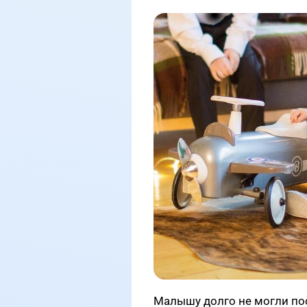
Малышу долго не могли пос