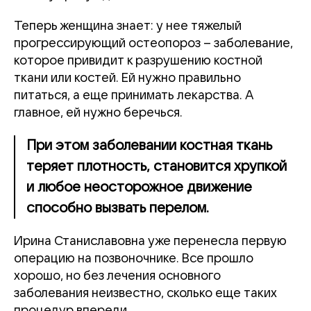
Теперь женщина знает: у нее тяжелый
прогрессирующий остеопороз – заболевание,
которое привидит к разрушению костной
ткани или костей. Ей нужно правильно
питаться, а еще принимать лекарства. А
главное, ей нужно беречься.
При этом заболевании костная ткань
теряет плотность, становится хрупкой
и любое неосторожное движение
способно вызвать перелом.
Ирина Станиславовна уже перенесла первую
операцию на позвоночнике. Все прошло
хорошо, но без лечения основного
заболевания неизвестно, сколько еще таких
процедур впереди.