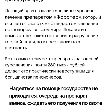
Лечащий врач назначил женщине курсовое
препаратом «Форстео»
лечение
, который
считается «золотым» стандартом в лечении
остеопороза во всем мире. Лекарство
помогает не только остановить разрушение
костной ткани, но и восстановить ее
плотность.
Вот только стоимость препарата на годовой
курс лечения: почти 280 тысяч рублей –
делает его практически недоступным для
большинства пенсионеров.
Надеяться на помощь государства не
приходится, очередь на препарат
велика, ожидать его получения по квоте