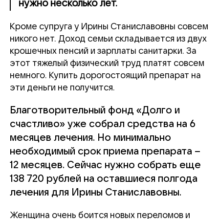
нужно несколько лет.
Кроме супруга у Ирины Станиславовны совсем
никого нет. Доход семьи складывается из двух
крошечных пенсий и зарплаты санитарки. За
этот тяжелый физический труд платят совсем
немного. Купить дорогостоящий препарат на
эти деньги не получится.
Благотворительный фонд «Долго и
счастливо» уже собрал средства на 6
месяцев лечения. Но минимально
необходимый срок приема препарата –
12 месяцев. Сейчас нужно собрать еще
138 720 рублей на оставшиеся полгода
лечения для Ирины Станиславовны.
Женщина очень боится новых переломов и