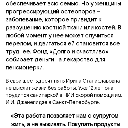
обеспечивает всю семью. Но у женщины
прогрессирующий остеопороз –
заболевание, которое привидит к
разрушению костной ткани или костей. В
любой момент у нее может случиться
перелом, и двигаться ей становится все
труднее. Фонд «Долго и счастливо»
собирает деньги на лекарство для
пенсионерки.
В свои шестьдесят пять Ирина Станиславовна
не мыслит жизни без работы. Уже 12 лет она
трудится санитаркой в НИИ скорой помощи им.
И.И. Джанелидзе в Санкт-Петербурге.
«Эта работа позволяет нам с супругом
жить, а не выживать. Покупать продукты