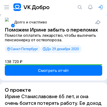
Долго и счастливо
Поможем Ирине забыть о переломах
Помогли оплатить лекарство, чтобы вылечить
пенсионерку от остеопороза.
Санкт-Петербург
До 29 декабря 2020
138 720
₽
Смотреть отчёт
О проекте
Ирине Станиславовне 65 лет, и она
очень боится потерять работу. Ее доход