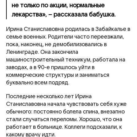
не только по акции, нормальные
лекарства», – рассказала бабушка.
Ирина Станиславовна родилась в Забайкалье в
семье военных. Родители часто переезжали,
пока, наконец, не демобилизовались в
Ленинграде. Она закончила
машиностроительный техникум, работала на
заводах, а в 90-е пришлось уйти в
коммерческие структуры и заниматься
буквально всем подряд.
Последние несколько лет Ирина
Станиславовна начала чувствовать себя хуже
обычного: постоянно болела спина, внезапно
стали случаться переломы. Хорошо, что она
работает в больнице. Коллеги подсказали, к
какому врачу идти.