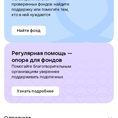
проверенных фондов: найдите
поддержку или помогите тем,
кто в ней нуждается
Найти фонд
Регулярная помощь —
опора для фондов
Помогайте благотворительным
организациям увереннее
поддерживать подопечных
Узнать подробнее