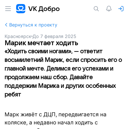
Вернуться к проекту
Красноярск
До
7 февраля 2025
Марик мечтает ходить
«Ходить своими ногами», — ответит
восьмилетний Марик, если спросить его о
главной мечте. Делимся его успехами и
продолжаем наш сбор. Давайте
поддержим Марика и других особенных
ребят
Марк живёт с ДЦП, передвигается на
коляске, а недавно начал ходить с