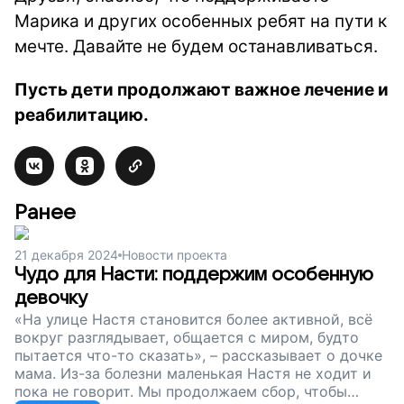
Марика и других особенных ребят на пути к
мечте. Давайте не будем останавливаться.
Пусть дети продолжают важное лечение и
реабилитацию.
Ранее
21 декабря 2024
Новости проекта
Чудо для Насти: поддержим особенную
девочку
«На улице Настя становится более активной, всё
вокруг разглядывает, общается с миром, будто
пытается что-то сказать», – рассказывает о дочке
мама. Из-за болезни маленькая Настя не ходит и
пока не говорит. Мы продолжаем сбор, чтобы