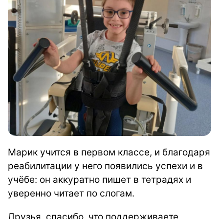
Марик учится в первом классе, и благодаря
реабилитации у него появились успехи и в
учёбе: он аккуратно пишет в тетрадях и
уверенно читает по слогам.
Друзья, спасибо, что поддерживаете