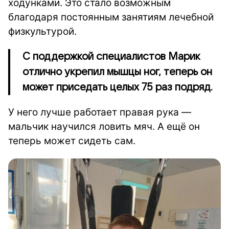
ходунками. Это стало возможным
благодаря постоянным занятиям лечебной
физкультурой.
С поддержкой специалистов Марик
отлично укрепил мышцы ног, теперь он
может приседать целых 75 раз подряд.
У него лучше работает правая рука —
мальчик научился ловить мяч. А ещё он
теперь может сидеть сам.