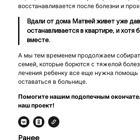
восстанавливается после болезни и про
Вдали от дома Матвей живет уже давн
останавливается в квартире, и хотя 
вместе.
А мы тем временем продолжаем собират
семей, которые борются с тяжелой болез
лечения ребенку все еще нужна помощь 
оставаться в больнице.
Помогите нашим подопечным окончател
наш проект!
Ранее