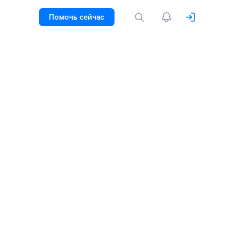
Помочь сейчас