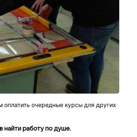
м оплатить очередные курсы для других
 найти работу по душе.