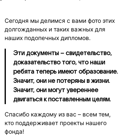
.
Сегодня мы делимся с вами фото этих
долгожданных и таких важных для
наших подопечных дипломов.
Эти документы – свидетельство,
доказательство того, что наши
ребята теперь имеют образование.
Значит, они не потеряны в жизни.
Значит, они могут увереннее
двигаться к поставленным целям.
Спасибо каждому из вас – всем тем,
кто поддерживает проекты нашего
фонда!