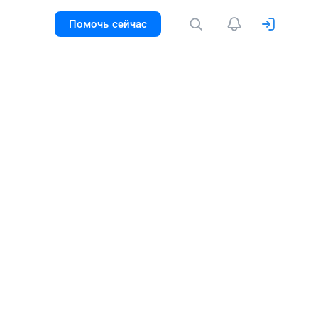
Помочь сейчас