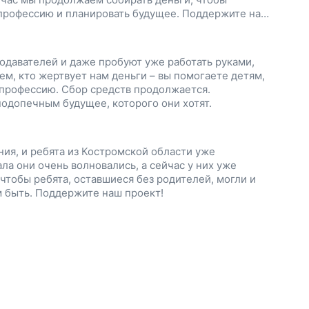
 профессию и планировать будущее. Поддержите наш
одавателей и даже пробуют уже работать руками,
м, кто жертвует нам деньги – вы помогаете детям,
 профессию. Сбор средств продолжается.
одопечным будущее, которого они хотят.
ия, и ребята из Костромской области уже
ла они очень волновались, а сейчас у них уже
чтобы ребята, оставшиеся без родителей, могли и
м быть. Поддержите наш проект!