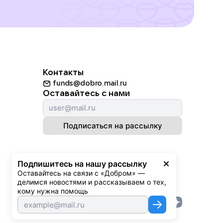
Контакты
funds@dobro.mail.ru
Оставайтесь с нами
Подписаться на рассылку
Подпишитесь на нашу рассылку
Оставайтесь на связи с «Добром» — 
делимся новостями и рассказываем о тех, 
кому нужна помощь