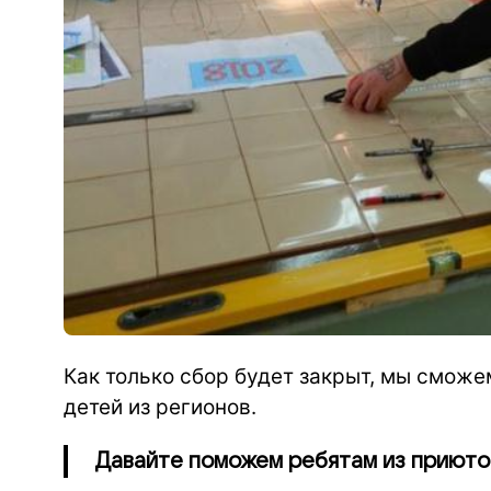
Как только сбор будет закрыт, мы сможе
детей из регионов.
Давайте поможем ребятам из приютов