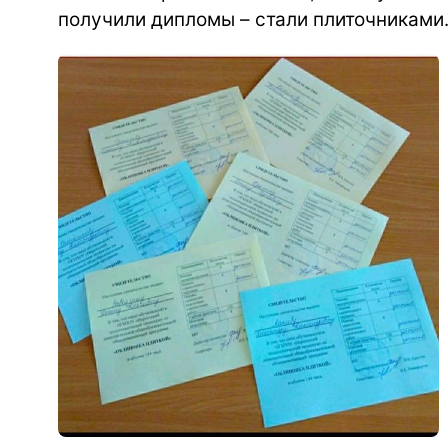
получили дипломы – стали плиточниками