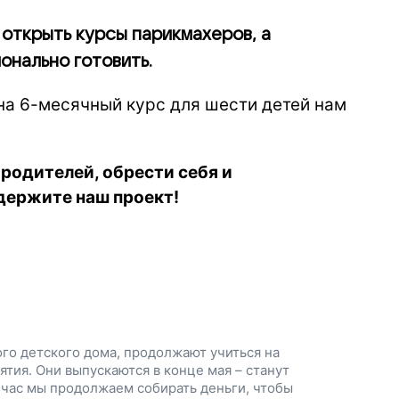
 открыть курсы парикмахеров, а
онально готовить.
 на 6-месячный курс для шести детей нам
родителей, обрести себя и
держите наш проект!
го детского дома, продолжают учиться на
ятия. Они выпускаются в конце мая – станут
час мы продолжаем собирать деньги, чтобы