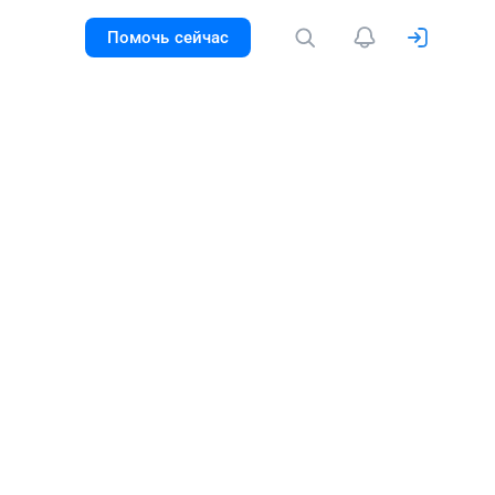
Помочь сейчас