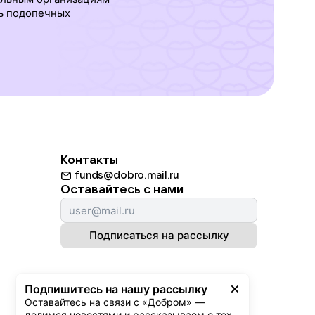
ь подопечных
Контакты
funds@dobro.mail.ru
Оставайтесь с нами
Подписаться на рассылку
Подпишитесь на нашу рассылку
Оставайтесь на связи с «Добром» — 
делимся новостями и рассказываем о тех, 