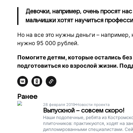
Девочки, например, очень просят нас
мальчишки хотят научиться професси
Но на все это нужны деньги – например,
нужно 95 000 рублей.
Помогите детям, которые остались без 
подготовиться ко взрослой жизни. Под
Ранее
28 февраля 2019
Новости проекта
Выпускной – совсем скоро!
Наши подопечные, ребята из Костромско
плиточников: практикуются, ходят на зан
дипломированными специалистами. Сей