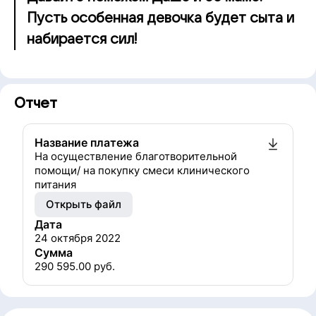
Пусть особенная девочка будет сыта и
набирается сил!
Отчет
Название платежа
На осуществление благотворительной
помощи/ на покупку смеси клинического
питания
Открыть файл
Дата
24 октября 2022
Сумма
290 595.00
руб.