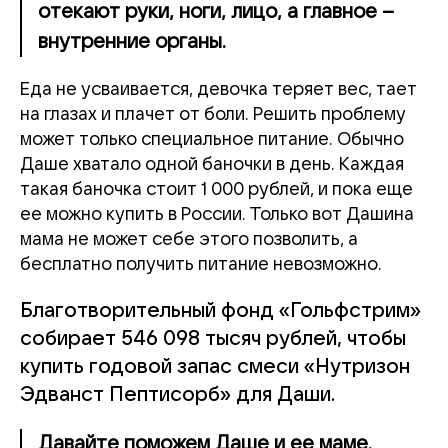
отекают руки, ноги, лицо, а главное –
внутренние органы.
Еда не усваивается, девочка теряет вес, тает
на глазах и плачет от боли. Решить проблему
может только специальное питание. Обычно
Даше хватало одной баночки в день. Каждая
такая баночка стоит 1 000 рублей, и пока еще
ее можно купить в России. Только вот Дашина
мама не может себе этого позволить, а
бесплатно получить питание невозможно.
Благотворительный фонд «Гольфстрим»
собирает 546 098 тысяч рублей, чтобы
купить годовой запас смеси «Нутризон
Эдванст Пептисорб» для Даши.
Давайте поможем Даше и ее маме.