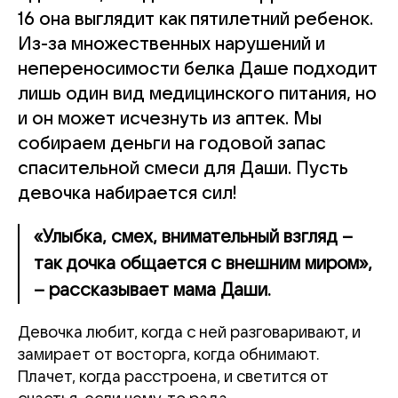
16 она выглядит как пятилетний ребенок.
Из-за множественных нарушений и
непереносимости белка Даше подходит
лишь один вид медицинского питания, но
и он может исчезнуть из аптек. Мы
собираем деньги на годовой запас
спасительной смеси для Даши. Пусть
девочка набирается сил!
«Улыбка, смех, внимательный взгляд –
так дочка общается с внешним миром»,
– рассказывает мама Даши.
Девочка любит, когда с ней разговаривают, и
замирает от восторга, когда обнимают.
Плачет, когда расстроена, и светится от