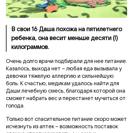
В свои 16 Даша похожа на пятилетнего
ребенка, она весит меньше десяти (!)
килограммов.
Очень долго врачи подбирали для нее питание.
Казалось, выхода нет – любая еда вызывала у
девочки тяжелую аллергию и сильнейшую
боль. К счастью, медикам удалось найти для
Даши лечебную смесь, благодаря которой она
сможет набрать вес и перестанет мучиться от
голода.
Только вот спасительное питание скоро может
исчезнуть из аптек – возможность поставок