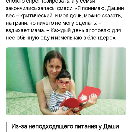
сложно спрогнозировать, а у семьи
закончились запасы смеси. «Я понимаю, Дашин
вес – критический, и моя дочь, можно сказать,
на грани, но ничего не могу сделать, –
вздыхает мама. – Каждый день я готовлю для
нее обычную еду и измельчаю в блендере».
Из-за неподходящего питания у Даши