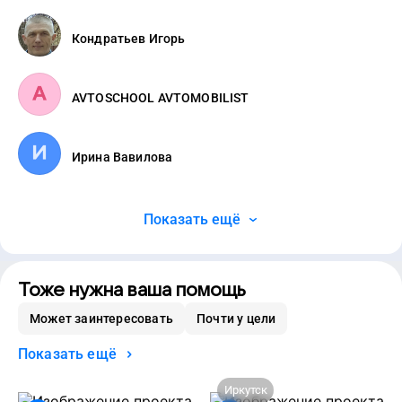
Кондратьев Игорь
AVTOSСHOOL AVTOMOBILIST
Ирина Вавилова
Показать ещё
Тоже нужна ваша помощь
Может заинтересовать
Почти у цели
Показать ещё
Иркутск