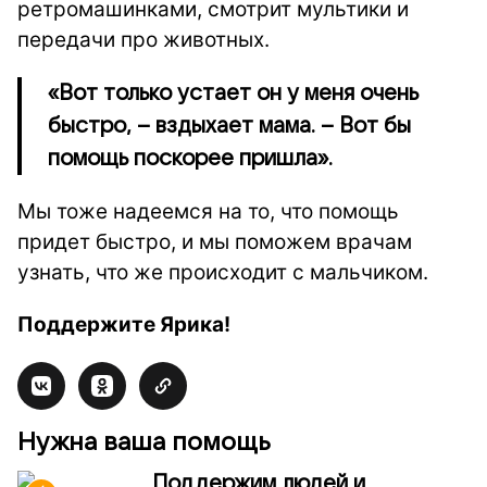
ретромашинками, смотрит мультики и
передачи про животных.
«Вот только устает он у меня очень
быстро, – вздыхает мама. – Вот бы
помощь поскорее пришла».
Мы тоже надеемся на то, что помощь
придет быстро, и мы поможем врачам
узнать, что же происходит с мальчиком.
Поддержите Ярика!
Нужна ваша помощь
Поддержим людей и