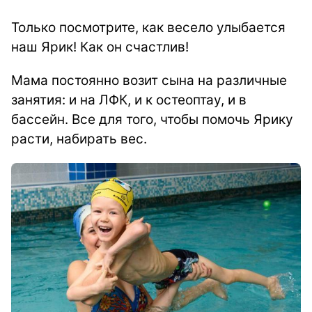
Только посмотрите, как весело улыбается
наш Ярик! Как он счастлив!
Мама постоянно возит сына на различные
занятия: и на ЛФК, и к остеоптау, и в
бассейн. Все для того, чтобы помочь Ярику
расти, набирать вес.