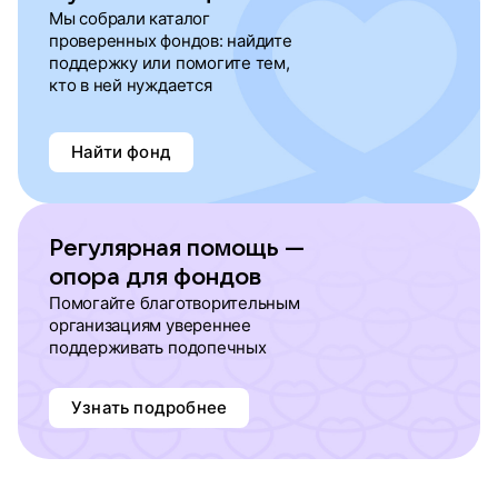
Мы собрали каталог
проверенных фондов: найдите
поддержку или помогите тем,
кто в ней нуждается
Найти фонд
Регулярная помощь —
опора для фондов
Помогайте благотворительным
организациям увереннее
поддерживать подопечных
Узнать подробнее