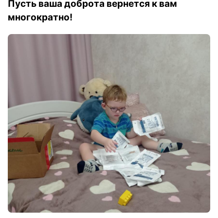
Пусть ваша доброта вернется к вам
многократно!