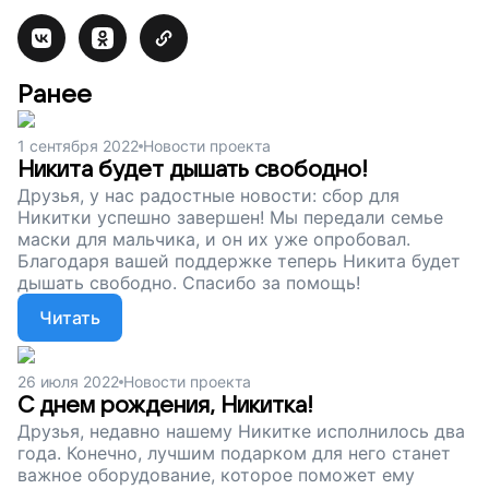
Ранее
1 сентября 2022
Новости проекта
Никита будет дышать свободно!
Друзья, у нас радостные новости: сбор для
Никитки успешно завершен! Мы передали семье
маски для мальчика, и он их уже опробовал.
Благодаря вашей поддержке теперь Никита будет
дышать свободно. Спасибо за помощь!
Читать
26 июля 2022
Новости проекта
С днем рождения, Никитка!
Друзья, недавно нашему Никитке исполнилось два
года. Конечно, лучшим подарком для него станет
важное оборудование, которое поможет ему