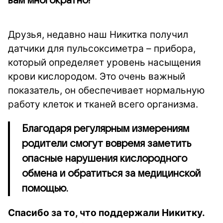
вам многократно!
Друзья, недавно наш Никитка получил
датчики для пульсоксиметра – прибора,
который определяет уровень насыщения
крови кислородом. Это очень важный
показатель, он обеспечивает нормальную
работу клеток и тканей всего организма.
Благодаря регулярным измерениям
родители смогут вовремя заметить
опасные нарушения кислородного
обмена и обратиться за медицинской
помощью.
Спасибо за то, что поддержали Никитку.