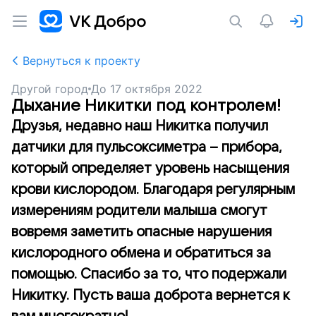
Вернуться к проекту
Другой город
До
17 октября 2022
Дыхание Никитки под контролем!
Друзья, недавно наш Никитка получил
датчики для пульсоксиметра – прибора,
который определяет уровень насыщения
крови кислородом. Благодаря регулярным
измерениям родители малыша смогут
вовремя заметить опасные нарушения
кислородного обмена и обратиться за
помощью. Спасибо за то, что подержали
Никитку. Пусть ваша доброта вернется к