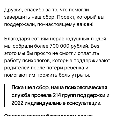
Друзья, спасибо за то, что помогли
завершить наш сбор. Проект, который вы
поддержали, по-настоящему важен!
Благодаря сотням неравнодушных людей
мы собрали более 700 000 рублей. Без
этого мы бы просто не смогли оплатить
работу психологов, которые поддерживают
родителей после потери ребенка и
помогают им прожить боль утраты.
Пока шел сбор, наша психологическая
служба провела 214 групп поддержки и
2022 индивидуальные консультации.
От всего сердца благодарим вас за