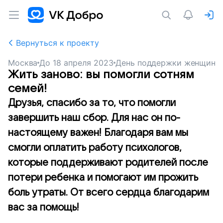
Вернуться к проекту
Москва
До
18 апреля 2023
День поддержки женщин
Жить заново: вы помогли сотням
семей!
Друзья, спасибо за то, что помогли
завершить наш сбор. Для нас он по-
настоящему важен! Благодаря вам мы
смогли оплатить работу психологов,
которые поддерживают родителей после
потери ребенка и помогают им прожить
боль утраты. От всего сердца благодарим
вас за помощь!