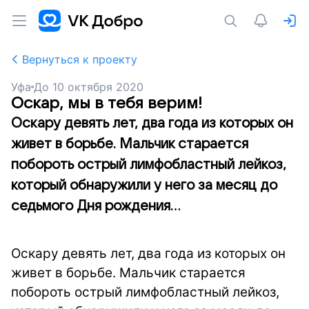
Вернуться к проекту
Уфа
До
10 октября 2020
Оскар, мы в тебя верим!
Оскару девять лет, два года из которых он
живет в борьбе. Мальчик старается
побороть острый лимфобластный лейкоз,
который обнаружили у него за месяц до
седьмого Дня рождения...
Оскару девять лет, два года из которых он
живет в борьбе. Мальчик старается
побороть острый лимфобластный лейкоз,