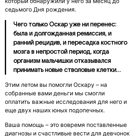
который обнаружили у него за месяц до
седьмого Дня рождения.
Чего только Оскар уже ни перенес:
была и долгожданная ремиссия, и
ранний рецидив, и пересадка костного
мозга в непростой период, когда
организм мальчишки отказывался
принимать новые стволовые клетки…
Этим летом вы помогли Оскару – на
собранные вами деньги мы смогли
оплатить важные исследования для него и
еще двух наших юных подопечных.
Ваша помощь – это вовремя поставленные
диагнозы и счастливые вести для девчонок