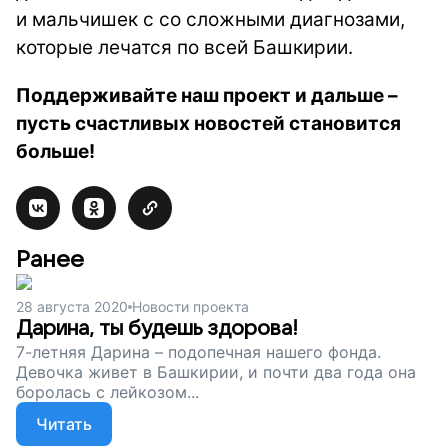
и мальчишек с со сложными диагнозами,
которые лечатся по всей Башкирии.
Поддерживайте наш проект и дальше –
пусть счастливых новостей становится
больше!
Ранее
28 августа 2020
Новости проекта
Дарина, ты будешь здорова!
7-летняя Дарина – подопечная нашего фонда.
Девочка живет в Башкирии, и почти два года она
боролась с лейкозом...
Читать