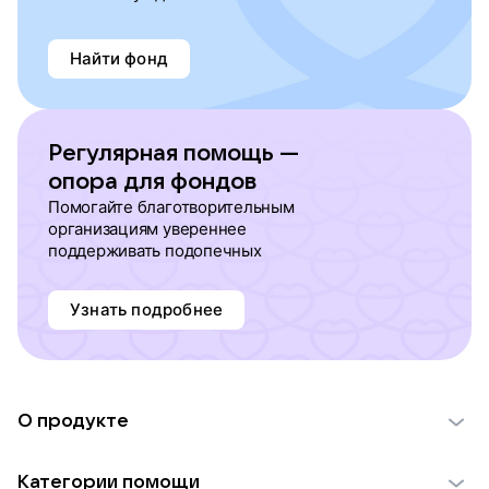
Найти фонд
Регулярная помощь —
опора для фондов
Помогайте благотворительным
организациям увереннее
поддерживать подопечных
Узнать подробнее
О продукте
О проекте VK Добро
Категории помощи