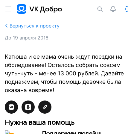
Вернуться к проекту
До
19 апреля 2016
Катюша и ее мама очень ждут поездки на
обследование! Осталось собрать совсем
чуть-чуть - менее 13 000 рублей. Давайте
поднажмем, чтобы помощь девочке была
оказана вовремя!
Нужна ваша помощь