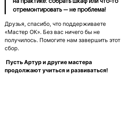
на практике: собрать шкаф или что-то
отремонтировать — не проблема!
Друзья, спасибо, что поддерживаете
«Мастер ОК». Без вас ничего бы не
получилось. Помогите нам завершить этот
сбор.
Пусть Артур и другие мастера
продолжают учиться и развиваться!