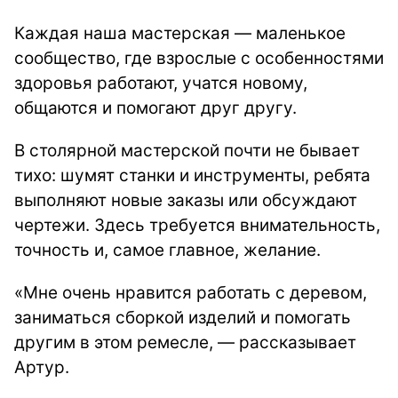
Каждая наша мастерская — маленькое
сообщество, где взрослые с особенностями
здоровья работают, учатся новому,
общаются и помогают друг другу.
В столярной мастерской почти не бывает
тихо: шумят станки и инструменты, ребята
выполняют новые заказы или обсуждают
чертежи. Здесь требуется внимательность,
точность и, самое главное, желание.
«Мне очень нравится работать с деревом,
заниматься сборкой изделий и помогать
другим в этом ремесле, — рассказывает
Артур.