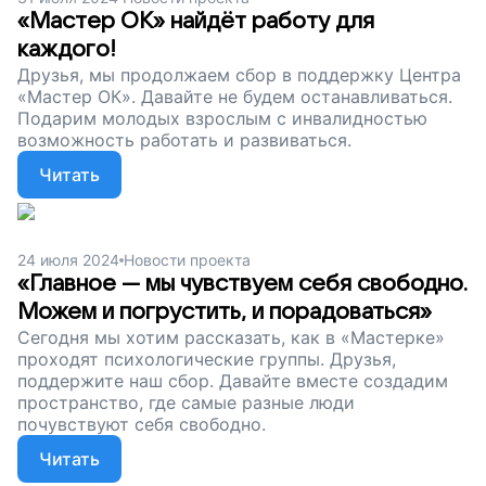
«Мастер ОК» найдёт работу для
каждого!
Друзья, мы продолжаем сбор в поддержку Центра
«Мастер ОК». Давайте не будем останавливаться.
Подарим молодых взрослым с инвалидностью
возможность работать и развиваться.
Читать
24 июля 2024
Новости проекта
«Главное — мы чувствуем себя свободно.
Можем и погрустить, и порадоваться»
Сегодня мы хотим рассказать, как в «Мастерке»
проходят психологические группы. Друзья,
поддержите наш сбор. Давайте вместе создадим
пространство, где самые разные люди
почувствуют себя свободно.
Читать