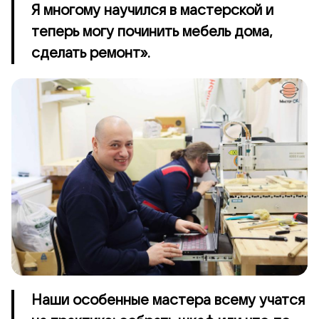
Я многому научился в мастерской и
теперь могу починить мебель дома,
сделать ремонт».
Наши особенные мастера всему учатся