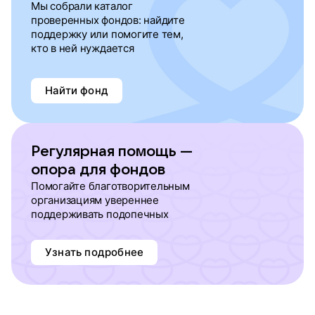
Мы собрали каталог
проверенных фондов: найдите
поддержку или помогите тем,
кто в ней нуждается
Найти фонд
Регулярная помощь —
опора для фондов
Помогайте благотворительным
организациям увереннее
поддерживать подопечных
Узнать подробнее