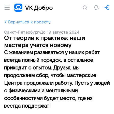
Вернуться к проекту
Санкт-Петербург
До
19 августа 2024
От теории к практике: наши
мастера учатся новому
С желанием развиваться у наших ребят
всегда полный порядок, а остальное
приходит с опытом. Друзья, мы
продолжаем сбор, чтобы мастерские
Центра продолжали работу. Пусть у людей
с физическими и ментальными
особенностями будет место, где их
всегда поддержат!