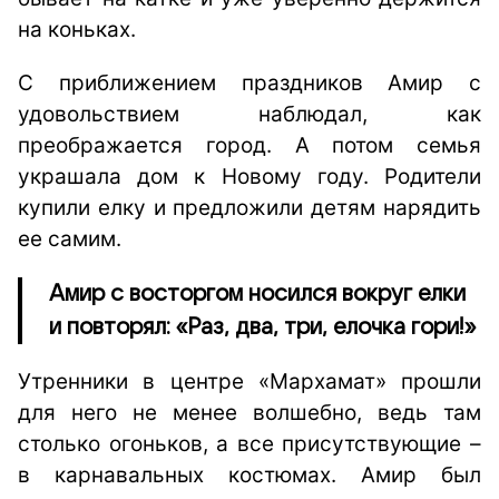
на коньках.
С приближением праздников Амир с
удовольствием наблюдал, как
преображается город. А потом семья
украшала дом к Новому году. Родители
купили елку и предложили детям нарядить
ее самим.
Амир с восторгом носился вокруг елки
и повторял: «Раз, два, три, елочка гори!»
Утренники в центре «Мархамат» прошли
для него не менее волшебно, ведь там
столько огоньков, а все присутствующие –
в карнавальных костюмах. Амир был