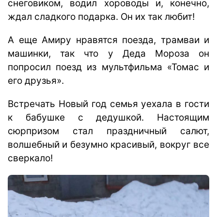
снеговиком, водил хороводы и, конечно,
ждал сладкого подарка. Он их так любит!
А еще Амиру нравятся поезда, трамваи и
машинки, так что у Деда Мороза он
попросил поезд из мультфильма «Томас и
его друзья».
Встречать Новый год семья уехала в гости
к бабушке с дедушкой. Настоящим
сюрпризом стал праздничный салют,
волшебный и безумно красивый, вокруг все
сверкало!