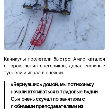
Каникулы пролетели быстро: Амир катался
с горок, лепил снеговиков, делал снежные
туннели и играл в снежки.
«Вернувшись домой, мы потихоньку
начали втягиваться в трудовые будни.
Сын очень скучал по занятиям с
любимыми преподавателями из