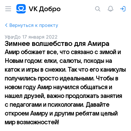
Вернуться к проекту
Уфа
До
17 января 2022
Зимнее волшебство для Амира
Амир обожает все, что связано с зимой и
Новым годом: елки, салюты, походы на
каток и игры в снежки. Так что его каникулы
получились просто идеальными. Чтобы в
новом году Амир научился общаться и
нашел друзей, важно продолжать занятия
с педагогами и психологами. Давайте
откроем Амиру и другим ребятам целый
мир возможностей!