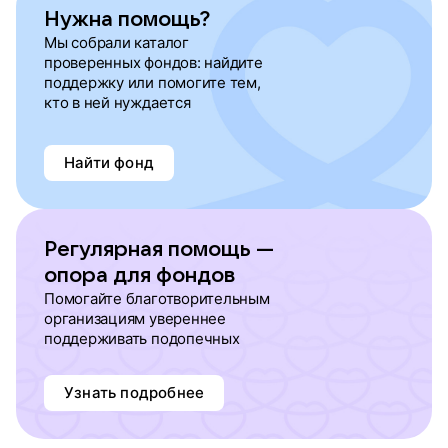
Нужна помощь?
Мы собрали каталог
проверенных фондов: найдите
поддержку или помогите тем,
кто в ней нуждается
Найти фонд
Регулярная помощь —
опора для фондов
Помогайте благотворительным
организациям увереннее
поддерживать подопечных
Узнать подробнее