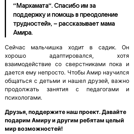
″Мархамата″. Спасибо им за
поддержку и помощь в преодоление
трудностей», – рассказывает мама
Амира.
Сейчас мальчишка ходит в садик. Он
хорошо адаптировался, хотя
взаимодействие со сверстниками пока и
дается ему непросто. Чтобы Амир научился
общаться с детьми и нашел друзей, важно
продолжать занятия с педагогами и
психологами.
Друзья, поддержите наш проект. Давайте
подарим Амиру и другим ребятам целый
мир возможностей!