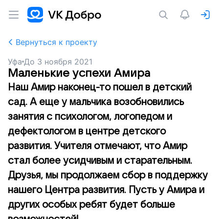
Вернуться к проекту
Уфа
До
3 ноября 2021
Маленькие успехи Амира
Наш Амир наконец-то пошел в детский
сад. А еще у мальчика возобновились
занятия с психологом, логопедом и
дефектологом в центре детского
развития. Учителя отмечают, что Амир
стал более усидчивым и старательным.
Друзья, мы продолжаем сбор в поддержку
нашего Центра развития. Пусть у Амира и
других особых ребят будет больше