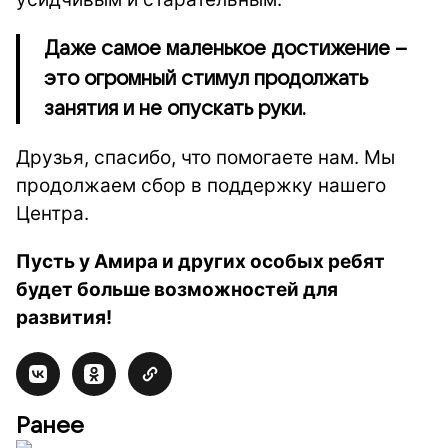
Даже самое маленькое достижение –
это огромный стимул продолжать
занятия и не опускать руки.
Друзья, спасибо, что помогаете нам. Мы
продолжаем сбор в поддержку нашего
Центра.
Пусть у Амира и других особых ребят
будет больше возможностей для
развития!
Ранее