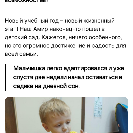
возможностей!
Новый учебный год – новый жизненный
этап! Наш Амир наконец-то пошел в
детский сад. Кажется, ничего особенного,
но это огромное достижение и радость для
всей семьи.
Мальчишка легко адаптировался и уже
спустя две недели начал оставаться в
садике на дневной сон.