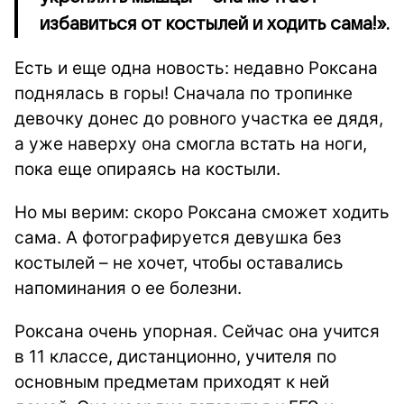
избавиться от костылей и ходить сама!».
Есть и еще одна новость: недавно Роксана
поднялась в горы! Сначала по тропинке
девочку донес до ровного участка ее дядя,
а уже наверху она смогла встать на ноги,
пока еще опираясь на костыли.
Но мы верим: скоро Роксана сможет ходить
сама. А фотографируется девушка без
костылей – не хочет, чтобы оставались
напоминания о ее болезни.
Роксана очень упорная. Сейчас она учится
в 11 классе, дистанционно, учителя по
основным предметам приходят к ней