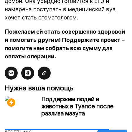
домой. Она усердно готовится к ЕГЭ и
намерена поступать в медицинский вуз,
хочет стать стоматологом.
Пожелаем ей стать совершенно здоровой
и помогать другим! Поддержите проект –
помогите нам собрать всю сумму для
оплаты операции.
Нужна ваша помощь
Поддержим людей и
животных в Туапсе после
разлива мазута