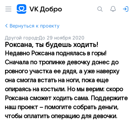
Вернуться к проекту
Другой город
До
29 ноября 2020
Роксана, ты будешь ходить!
Недавно Роксана поднялась в горы!
Сначала по тропинке девочку донес до
ровного участка ее дядя, а уже наверху
она смогла встать на ноги, пока еще
опираясь на костыли. Но мы верим: скоро
Роксана сможет ходить сама. Поддержите
наш проект – помогите собрать деньги,
чтобы оплатить операцию для девочки.