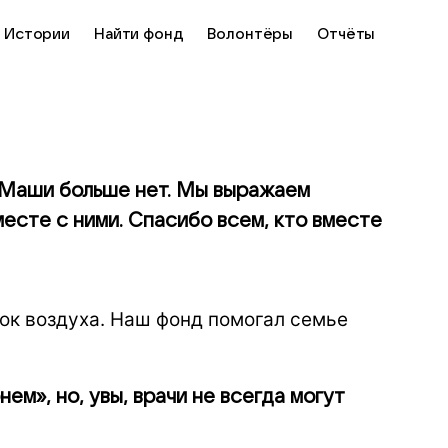
Истории
Найти фонд
Волонтёры
Отчёты
 Маши больше нет. Мы выражаем
есте с ними. Спасибо всем, кто вместе
ок воздуха. Наш фонд помогал семье
м», но, увы, врачи не всегда могут