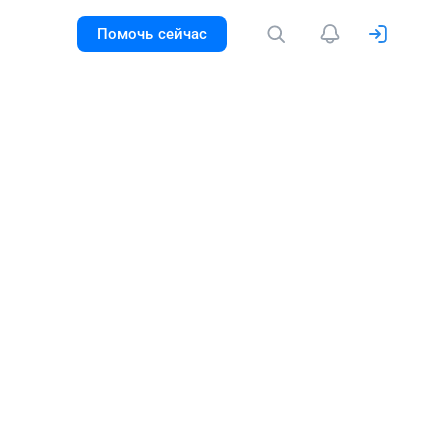
Помочь сейчас