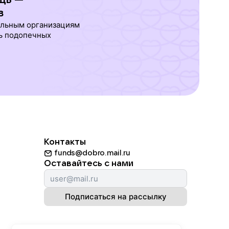
в
ельным организациям
ь подопечных
Контакты
funds@dobro.mail.ru
Оставайтесь с нами
Подписаться на рассылку