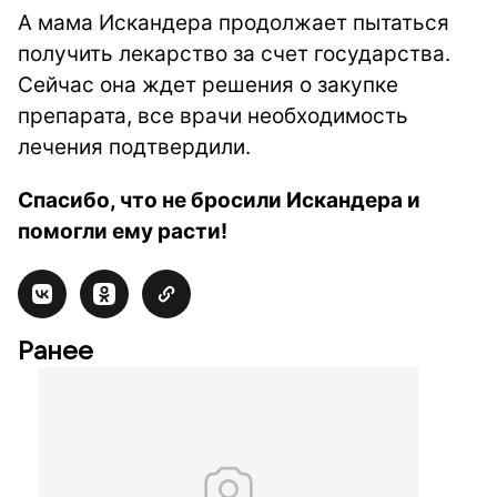
А мама Искандера продолжает пытаться
получить лекарство за счет государства.
Сейчас она ждет решения о закупке
препарата, все врачи необходимость
лечения подтвердили.
Спасибо, что не бросили Искандера и
помогли ему расти!
Ранее