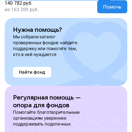
140 782
руб.
Помочь
из
163 200
руб.
Нужна помощь?
Мы собрали каталог
проверенных фондов: найдите
поддержку или помогите тем,
кто в ней нуждается
Найти фонд
Регулярная помощь —
опора для фондов
Помогайте благотворительным
организациям увереннее
поддерживать подопечных