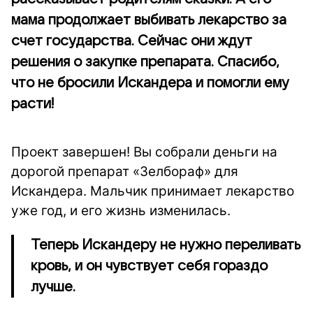
мама продолжает выбивать лекарство за
счет государства. Сейчас они ждут
решения о закупке препарата. Спасибо,
что не бросили Искандера и помогли ему
расти!
Проект завершен! Вы собрали деньги на
дорогой препарат «Зелбораф» для
Искандера. Мальчик принимает лекарство
уже год, и его жизнь изменилась.
Теперь Искандеру не нужно переливать
кровь, и он чувствует себя гораздо
лучше.