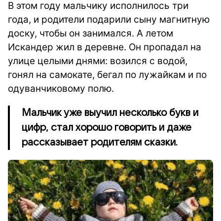
В этом году мальчику исполнилось три
года, и родители подарили сыну магнитную
доску, чтобы он занимался. А летом
Искандер жил в деревне. Он пропадал на
улице целыми днями: возился с водой,
гонял на самокате, бегал по лужайкам и по
одуванчиковому полю.
Мальчик уже выучил несколько букв и
цифр, стал хорошо говорить и даже
рассказывает родителям сказки.