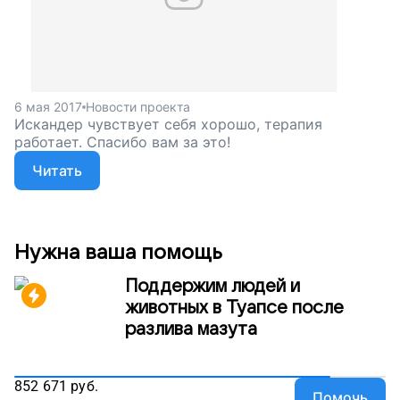
6 мая 2017
Новости проекта
Искандер чувствует себя хорошо, терапия
работает. Спасибо вам за это!
Читать
Нужна ваша помощь
Поддержим людей и
животных в Туапсе после
разлива мазута
852 671
руб.
Помочь