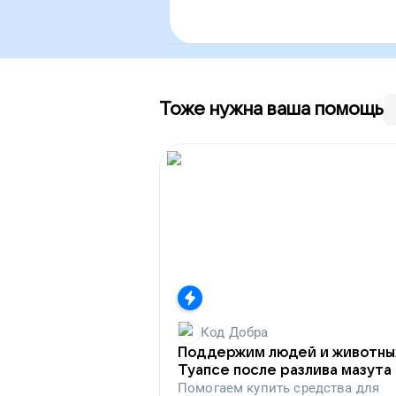
Тоже нужна ваша помощь
Код Добра
Поддержим людей и животны
Туапсе после разлива мазута
Помогаем
купить средства для