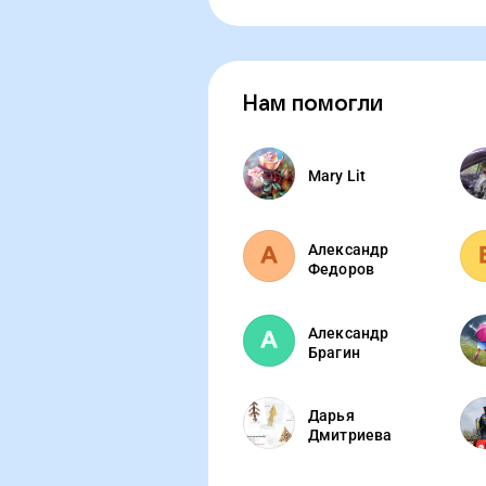
Нам помогли
Mary Lit
Александр
Федоров
Александр
Брагин
Дарья
Дмитриева