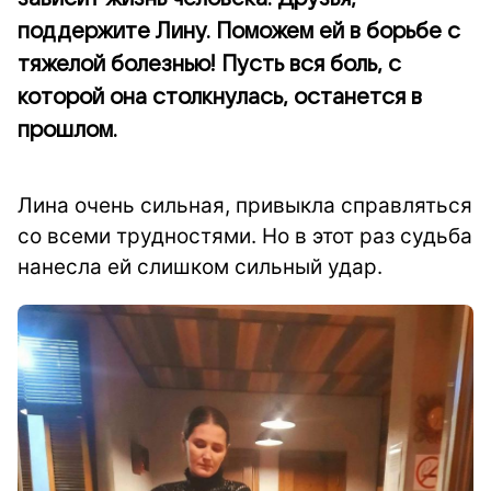
поддержите Лину. Поможем ей в борьбе с
тяжелой болезнью! Пусть вся боль, с
которой она столкнулась, останется в
прошлом.
Лина очень сильная, привыкла справляться
со всеми трудностями. Но в этот раз судьба
нанесла ей слишком сильный удар.