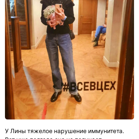
У Лины тяжелое нарушение иммунитета.