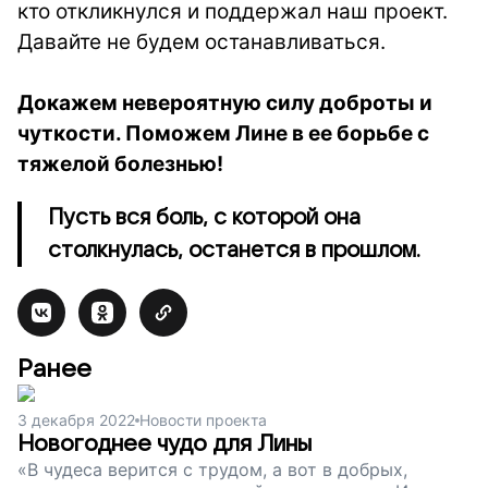
кто откликнулся и поддержал наш проект.
Давайте не будем останавливаться.
Докажем невероятную силу доброты и
чуткости. Поможем Лине в ее борьбе с
тяжелой болезнью!
Пусть вся боль, с которой она
столкнулась, останется в прошлом.
Ранее
3 декабря 2022
Новости проекта
Новогоднее чудо для Лины
«В чудеса верится с трудом, а вот в добрых,