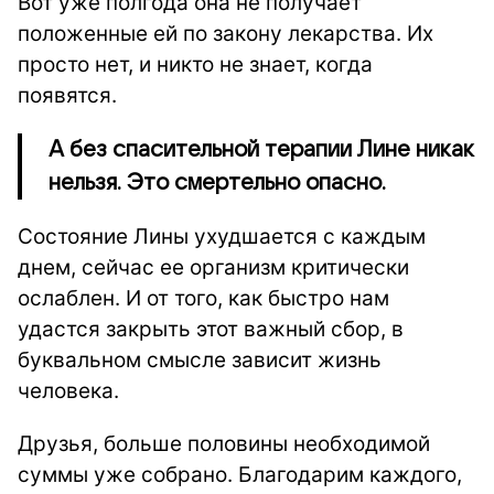
Вот уже полгода она не получает
положенные ей по закону лекарства. Их
просто нет, и никто не знает, когда
появятся.
А без спасительной терапии Лине никак
нельзя. Это смертельно опасно.
Состояние Лины ухудшается с каждым
днем, сейчас ее организм критически
ослаблен.
И от того, как быстро нам
удастся закрыть этот важный сбор, в
буквальном смысле зависит жизнь
человека.
Друзья, больше половины необходимой
суммы уже собрано. Благодарим каждого,