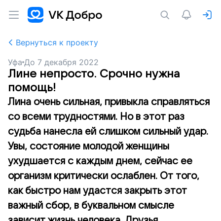
Вернуться к проекту
Уфа
До
7 декабря 2022
Лине непросто. Срочно нужна
помощь!
Лина очень сильная, привыкла справляться
со всеми трудностями. Но в этот раз
судьба нанесла ей слишком сильный удар.
Увы, состояние молодой женщины
ухудшается с каждым днем, сейчас ее
организм критически ослаблен. От того,
как быстро нам удастся закрыть этот
важный сбор, в буквальном смысле
зависит жизнь человека. Друзья,