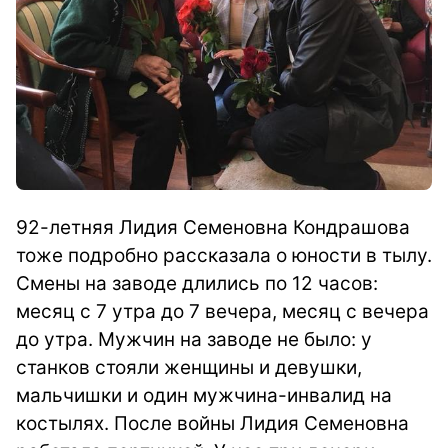
92-летняя Лидия Семеновна Кондрашова
тоже подробно рассказала о юности в тылу.
Смены на заводе длились по 12 часов:
месяц с 7 утра до 7 вечера, месяц с вечера
до утра. Мужчин на заводе не было: у
станков стояли женщины и девушки,
мальчишки и один мужчина-инвалид на
костылях. После войны Лидия Семеновна