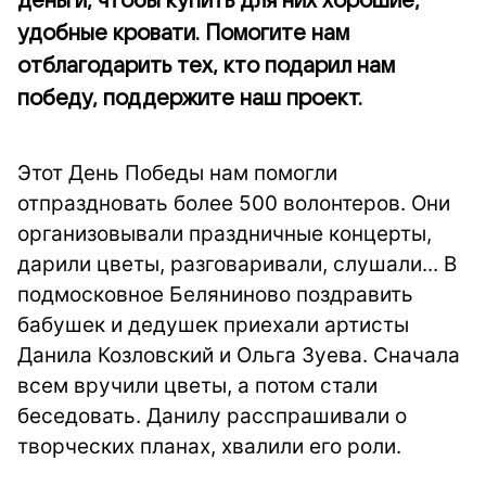
деньги, чтобы купить для них хорошие,
удобные кровати. Помогите нам
отблагодарить тех, кто подарил нам
победу, поддержите наш проект.
Этот День Победы нам помогли
отпраздновать более 500 волонтеров. Они
организовывали праздничные концерты,
дарили цветы, разговаривали, слушали... В
подмосковное Беляниново поздравить
бабушек и дедушек приехали артисты
Данила Козловский и Ольга Зуева. Сначала
всем вручили цветы, а потом стали
беседовать. Данилу расспрашивали о
творческих планах, хвалили его роли.