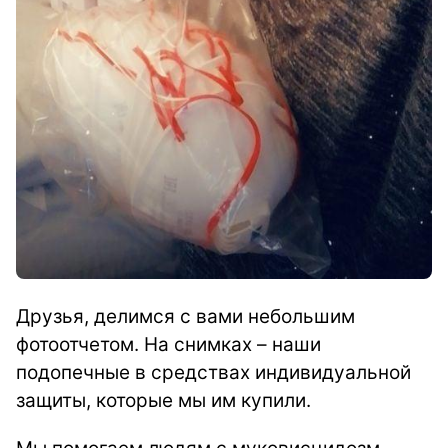
Друзья, делимся с вами небольшим
фотоотчетом. На снимках – наши
подопечные в средствах индивидуальной
защиты, которые мы им купили.