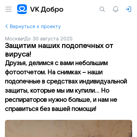
Вернуться к проекту
Москва
До
30 августа 2020
Защитим наших подопечных от
вируса!
Друзья, делимся с вами небольшим
фотоотчетом. На снимках – наши
подопечные в средствах индивидуальной
защиты, которые мы им купили... Но
респираторов нужно больше, и нам не
справиться без вашей помощи!