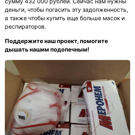
сумму 432 000 рублей. Сейчас нам нужны
деньги, чтобы погасить эту задолженность,
а также чтобы купить еще больше масок и
респираторов.
Поддержите наш проект, помогите
дышать нашим подопечным!