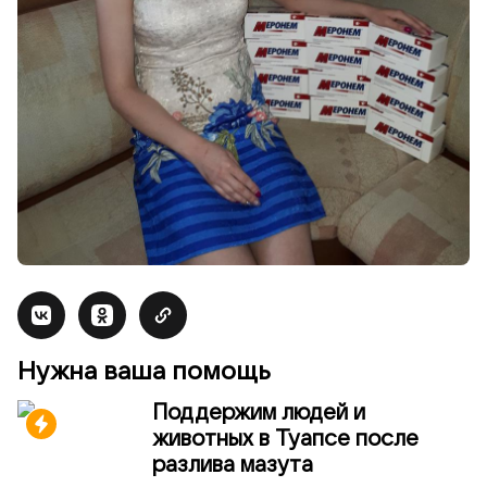
Нужна ваша помощь
Поддержим людей и
животных в Туапсе после
разлива мазута