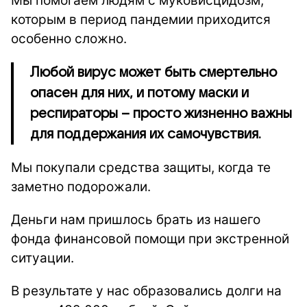
Мы помогаем людям с муковисцидозм,
которым в период пандемии приходится
особенно сложно.
Любой вирус может быть смертельно
опасен для них, и потому маски и
респираторы – просто жизненно важны
для поддержания их самочувствия.
Мы покупали средства защиты, когда те
заметно подорожали.
Деньги нам пришлось брать из нашего
фонда финансовой помощи при экстренной
ситуации.
В результате у нас образовались долги на