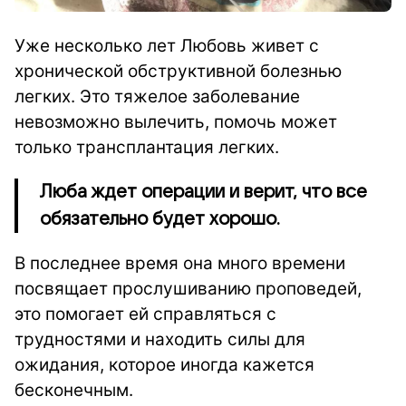
Уже несколько лет Любовь живет с
хронической обструктивной болезнью
легких. Это тяжелое заболевание
невозможно вылечить, помочь может
только трансплантация легких.
Люба ждет операции и верит, что все
обязательно будет хорошо.
В последнее время она много времени
посвящает прослушиванию проповедей,
это помогает ей справляться с
трудностями и находить силы для
ожидания, которое иногда кажется
бесконечным.