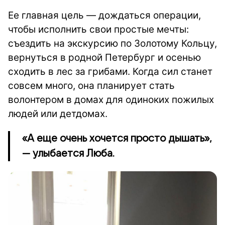
Ее главная цель — дождаться операции,
чтобы исполнить свои простые мечты:
съездить на экскурсию по Золотому Кольцу,
вернуться в родной Петербург и осенью
сходить в лес за грибами. Когда сил станет
совсем много, она планирует стать
волонтером в домах для одиноких пожилых
людей или детдомах.
«А еще очень хочется просто дышать»,
— улыбается Люба.