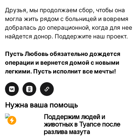
Друзья, мы продолжаем сбор, чтобы она
могла жить рядом с больницей и вовремя
добралась до операционной, когда для нее
найдется донор. Поддержите наш проект.
Пусть Любовь обязательно дождется
операции и вернется домой с новыми
легкими. Пусть исполнит все мечты!
Нужна ваша помощь
Поддержим людей и
животных в Туапсе после
разлива мазута