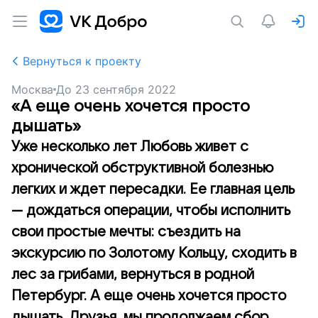
Вернуться к проекту
Москва
До
23 сентября 2022
«А еще очень хочется просто
дышать»
Уже несколько лет Любовь живет с
хронической обструктивной болезнью
легких и ждет пересадки. Ее главная цель
— дождаться операции, чтобы исполнить
свои простые мечты: съездить на
экскурсию по Золотому Кольцу, сходить в
лес за грибами, вернуться в родной
Петербург. А еще очень хочется просто
дышать. Друзья, мы продолжаем сбор,