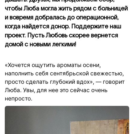
чтобы Люба могла жить рядом с больницей
и вовремя добралась до операционной,
когда найдется донор. Поддержите наш
проект. Пусть Любовь скорее вернется
домой с новыми легкими!
«Хочется ощутить ароматы осени,
наполнить себя сентябрьской свежестью,
просто сделать глубокий вдох», — говорит
Люба. Увы, для нее это сейчас очень
непросто.