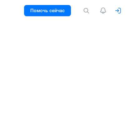
Помочь сейчас