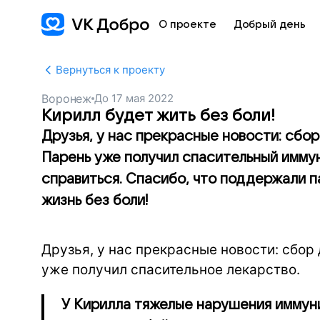
О проекте
Добрый день
Вернуться к проекту
Воронеж
До
17 мая 2022
Кирилл будет жить без боли!
Друзья, у нас прекрасные новости: сбо
Парень уже получил спасительный иммун
справиться. Спасибо, что поддержали п
жизнь без боли!
Друзья, у нас прекрасные новости: сбор
уже получил спасительное лекарство.
У Кирилла тяжелые нарушения иммуни