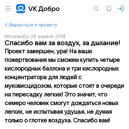
Вернуться к проекту
Москва
До
26 апреля 2018
Спасибо вам за воздух, за дыхание!
Проект завершен, ура! На ваши
пожертвования мы сможем купить четыре
кислородных баллона и три кислородных
концентратора для людей с
муковисцидозом, которые стоят в очереди
на пересадку легких! Это значит, что
семеро человек смогут дождаться новых
легких, не испытывая удушья, не думая
только о глотке воздуха. Спасибо вам!