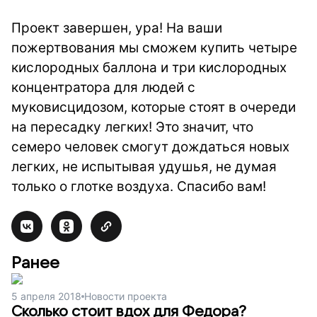
Проект завершен, ура! На ваши
пожертвования мы сможем купить четыре
кислородных баллона и три кислородных
концентратора для людей с
муковисцидозом, которые стоят в очереди
на пересадку легких! Это значит, что
семеро человек смогут дождаться новых
легких, не испытывая удушья, не думая
только о глотке воздуха. Спасибо вам!
Ранее
5 апреля 2018
Новости проекта
Сколько стоит вдох для Федора?