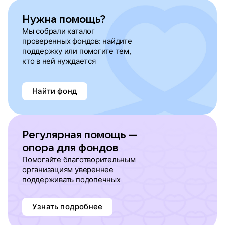
Нужна помощь?
Мы собрали каталог
проверенных фондов: найдите
поддержку или помогите тем,
кто в ней нуждается
Найти фонд
Регулярная помощь —
опора для фондов
Помогайте благотворительным
организациям увереннее
поддерживать подопечных
Узнать подробнее