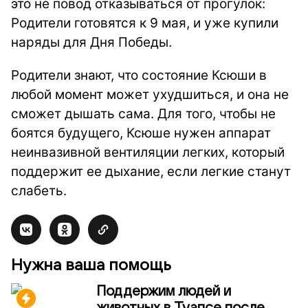
это не повод отказываться от прогулок:
Родители готовятся к 9 мая, и уже купили
наряды для Дня Победы.
Родители знают, что состояние Ксюши в
любой момент может ухудшиться, и она не
сможет дышать сама. Для того, чтобы не
боятся будущего, Ксюше нужен аппарат
неинвазивной вентиляции легких, который
поддержит ее дыхание, если легкие станут
слабеть.
Нужна ваша помощь
Поддержим людей и