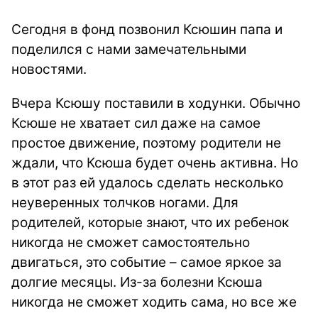
Сегодня в фонд позвонил Ксюшин папа и
поделился с нами замечательными
новостями.
Вчера Ксюшу поставили в ходунки. Обычно
Ксюше не хватает сил даже на самое
простое движение, поэтому родители не
ждали, что Ксюша будет очень активна. Но
в этот раз ей удалось сделать несколько
неуверенных толчков ногами. Для
родителей, которые знают, что их ребенок
никогда не сможет самостоятельно
двигаться, это событие – самое яркое за
долгие месяцы. Из-за болезни Ксюша
никогда не сможет ходить сама, но все же