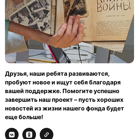
Друзья, наши ребята развиваются,
пробуют новое и ищут себя благодаря
вашей поддержке. Помогите успешно
завершить наш проект – пусть хороших
новостей из жизни нашего фонда будет
еще больше!