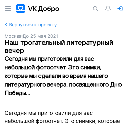
Вернуться к проекту
Москва
До
25 мая 2021
Наш трогательный литературный
вечер
Сегодня мы приготовили для вас
небольшой фотоотчет. Это снимки,
которые мы сделали во время нашего
литературного вечера, посвященного Дню
Победы...
Сегодня мы приготовили для вас
небольшой фотоотчет. Это снимки, которые