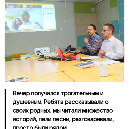
Вечер получился трогательным и
душевным. Ребята рассказывали о
своих родных, мы читали множество
историй, пели песни, разговаривали,
просто были рядом…