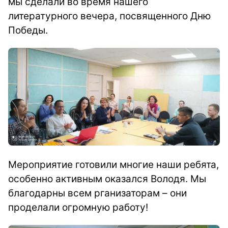
мы сделали во время нашего
литературного вечера, посвященного Дню
Победы.
Мероприятие готовили многие наши ребята,
особенно активным оказался Володя. Мы
благодарны всем рганизаторам – они
проделали огромную работу!