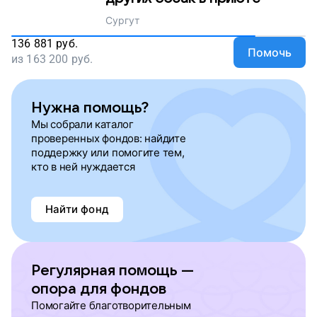
Сургут
136 881
руб.
Помочь
из
163 200
руб.
Нужна помощь?
Мы собрали каталог
проверенных фондов: найдите
поддержку или помогите тем,
кто в ней нуждается
Найти фонд
Регулярная помощь —
опора для фондов
Помогайте благотворительным