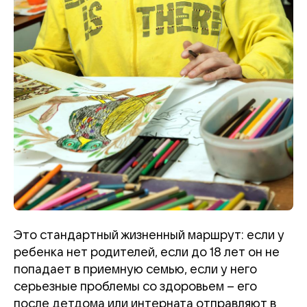
Это стандартный жизненный маршрут: если у
ребенка нет родителей, если до 18 лет он не
попадает в приемную семью, если у него
серьезные проблемы со здоровьем – его
после детдома или интерната отправляют в