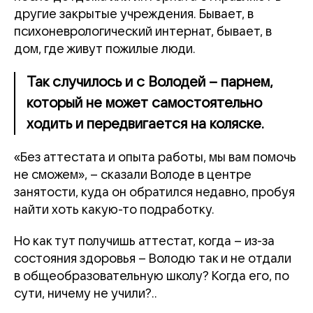
другие закрытые учреждения. Бывает, в
психоневрологический интернат, бывает, в
дом, где живут пожилые люди.
Так случилось и с Володей – парнем,
который не может самостоятельно
ходить и передвигается на коляске.
«Без аттестата и опыта работы, мы вам помочь
не сможем», – сказали Володе в центре
занятости, куда он обратился недавно, пробуя
найти хоть какую-то подработку.
Но как тут получишь аттестат, когда – из-за
состояния здоровья – Володю так и не отдали
в общеобразовательную школу? Когда его, по
сути, ничему не учили?..