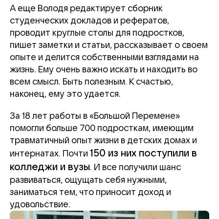
А еще Володя редактирует сборник
студенческих докладов и рефератов,
проводит круглые столы для подростков,
пишет заметки и статьи, рассказывает о своем
опыте и делится собственными взглядами на
жизнь. Ему очень важно искать и находить во
всем смысл. Быть полезным. К счастью,
наконец, ему это удается.
За 18 лет работы в «Большой Перемене»
помогли больше 700 подросткам, имеющим
травматичный опыт жизни в детских домах и
150 из них поступили в
интернатах. Почти
колледжи и вузы
. И все получили шанс
развиваться, ощущать себя нужными,
заниматься тем, что приносит доход и
удовольствие.