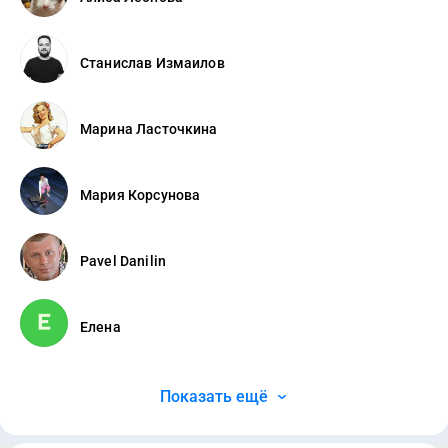
Станислав Измаилов
Марина Ласточкина
Мария Корсунова
Pavel Danilin
Елена
Показать ещё