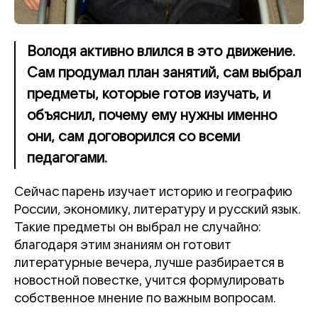
Володя активно влился в это движение.
Сам продумал план занятий, сам выбрал
предметы, которые готов изучать, и
объяснил, почему ему нужны именно
они, сам договорился со всеми
педагогами.
Сейчас парень изучает историю и географию
России, экономику, литературу и русский язык.
Такие предметы он выбрал не случайно:
благодаря этим знаниям он готовит
литературные вечера, лучше разбирается в
новостной повестке, учится формулировать
собственное мнение по важным вопросам.