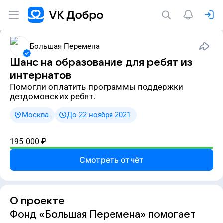
Большая Перемена
Шанс на образование для ребят из
интернатов
Помогли оплатить программы поддержки
детдомовских ребят.
Москва
До 22 ноября 2021
195 000
₽
Смотреть отчёт
О проекте
Фонд «Большая Перемена» помогает