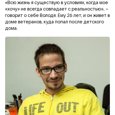
«Всю жизнь я существую в условиях, когда мое
«хочу» не всегда совпадает с реальностью», –
говорит о себе Володя. Ему 26 лет, и он живет
в
доме ветеранов, куда попал после детского
дома.