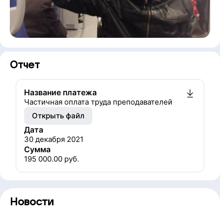
Отчет
Название платежа
Частичная оплата труда преподавателей
Открыть файл
Дата
30 декабря 2021
Сумма
195 000.00
руб.
Новости