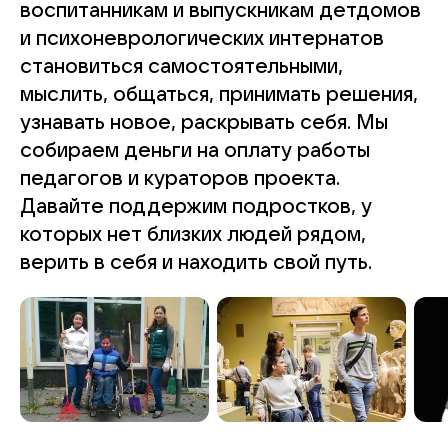
воспитанникам и выпускникам детдомов
и психоневрологических интернатов
становиться самостоятельными,
мыслить, общаться, принимать решения,
узнавать новое, раскрывать себя. Мы
собираем деньги на оплату работы
педагогов и кураторов проекта.
Давайте поддержим подростков, у
которых нет близких людей рядом,
верить в себя и находить свой путь.