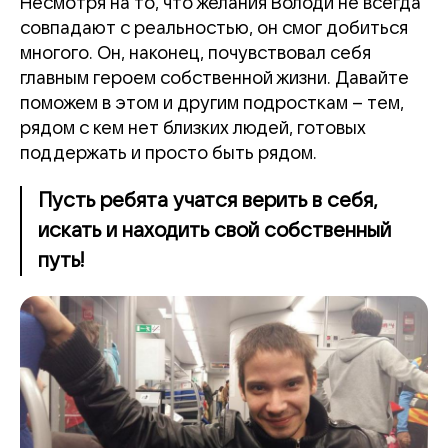
Несмотря на то, что желания Володи не всегда
совпадают с реальностью, он смог добиться
многого. Он, наконец, почувствовал себя
главным героем собственной жизни. Давайте
поможем в этом и другим подросткам – тем,
рядом с кем нет близких людей, готовых
поддержать и просто быть рядом.
Пусть ребята учатся верить в себя,
искать и находить свой собственный
путь!