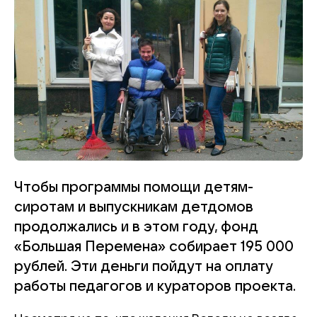
Чтобы программы помощи детям-
сиротам и выпускникам детдомов
продолжались и в этом году,
фонд
«Большая Перемена» собирает 195 000
рублей. Эти деньги пойдут на оплату
работы педагогов и кураторов проекта.