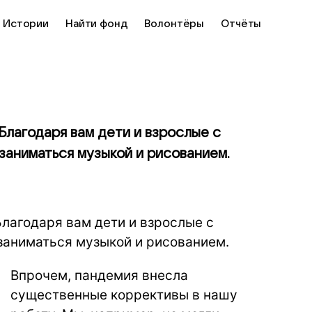
Истории
Найти фонд
Волонтёры
Отчёты
Благодаря вам дети и взрослые с
заниматься музыкой и рисованием.
лагодаря вам дети и взрослые с
заниматься музыкой и рисованием.
Впрочем, пандемия внесла
существенные коррективы в нашу