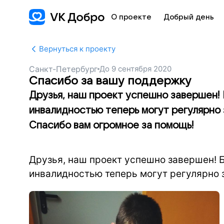
О проекте
Добрый день
Вернуться к проекту
Санкт-Петербург
До
9 сентября 2020
Спасибо за вашу поддержку
Друзья, наш проект успешно завершен! 
инвалидностью теперь могут регулярно 
Спасибо вам огромное за помощь!
Друзья, наш проект успешно завершен! Б
инвалидностью теперь могут регулярно 