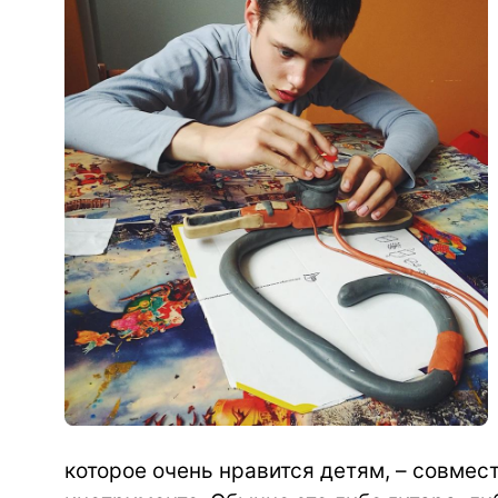
которое очень нравится детям, – совмес