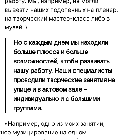
работу. Мы, например, не могли
вывезти наших подопечных на пленер,
на творческий мастер-класс либо в
музей. \
Но с каждым днем мы находили
больше плюсов и больше
возможностей, чтобы развивать
нашу работу. Наши специалисты
проводили творческие занятия на
улице и в актовом зале –
индивидуально и с большими
группами.
«Например, одно из моих занятий,
тное музицирование на одном