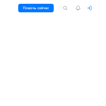
Помочь сейчас