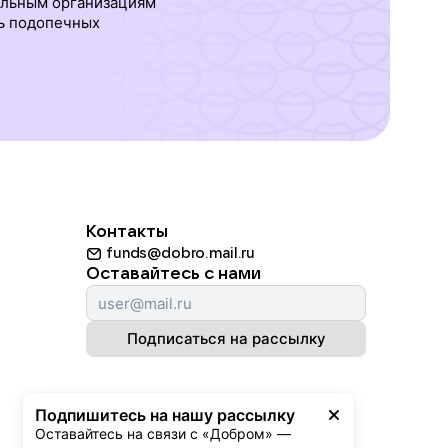
ельным организациям
ь подопечных
Контакты
funds@dobro.mail.ru
Оставайтесь с нами
Подписаться на рассылку
Подпишитесь на нашу рассылку
Оставайтесь на связи с «Добром» — 