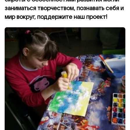
заниматься творчеством, познавать себя и
мир вокруг, поддержите наш проект!