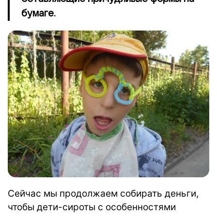
бумаге.
Сейчас мы продолжаем собирать деньги,
чтобы дети-сироты с особенностями