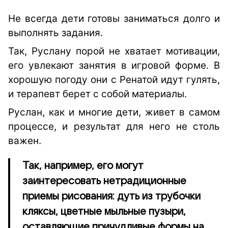
Не всегда дети готовы заниматься долго и
выполнять задания.
Так, Руслану порой не хватает мотивации,
его увлекают занятия в игровой форме. В
хорошую погоду они с Ренатой идут гулять,
и терапевт берет с собой материалы.
Руслан, как и многие дети, живет в самом
процессе, и результат для него не столь
важен.
Так, например, его могут
заинтересовать нетрадиционные
приемы рисования: дуть из трубочки
кляксы, цветные мыльные пузыри,
оставляющие причудливые формы на