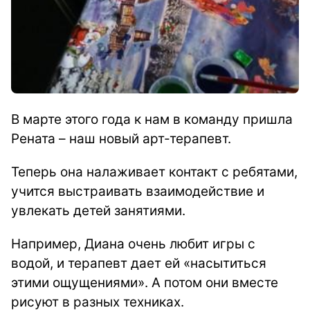
В марте этого года к нам в команду пришла
Рената – наш новый арт-терапевт.
Т
еперь она налаживает контакт с ребятами,
учится выстраивать взаимодействие и
увлекать детей занятиями.
Например, Диана очень любит игры с
водой, и терапевт дает ей «насытиться
этими ощущениями». А потом они вместе
рисуют в разных техниках.