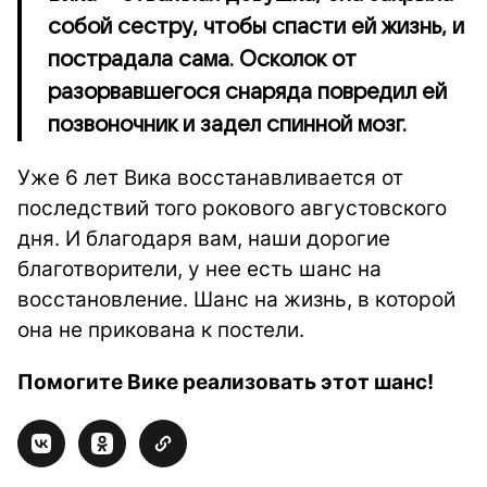
собой сестру, чтобы спасти ей жизнь, и
пострадала сама. Осколок от
разорвавшегося снаряда повредил ей
позвоночник и задел спинной мозг.
Уже 6 лет Вика восстанавливается от
последствий того рокового августовского
дня. И благодаря вам, наши дорогие
благотворители, у нее есть шанс на
восстановление. Шанс на жизнь, в которой
она не прикована к постели.
Помогите Вике реализовать этот шанс!