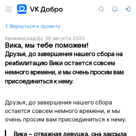
Вернуться к проекту
Калининград
До
30 августа 2020
Вика, мы тебе поможем!
Друзья, до завершения нашего сбора на
реабилитацию Вики остается совсем
немного времени, и мы очень просим вам
присоединиться к нему.
Друзья, до завершения нашего сбора
остается совсем немного времени, и мы
очень просим вам присоединиться к нему.
Вика – отважная девушка, она закрыла