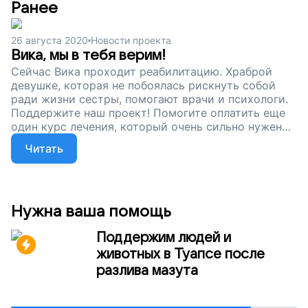
Ранее
26 августа 2020
Новости проекта
Вика, мы в тебя верим!
Сейчас Вика проходит реабилитацию. Храброй
девушке, которая не побоялась рискнуть собой
ради жизни сестры, помогают врачи и психологи.
Поддержите наш проект! Помогите оплатить еще
один курс лечения, который очень сильно нужен
Вике!
Читать
Нужна ваша помощь
Поддержим людей и
животных в Туапсе после
разлива мазута