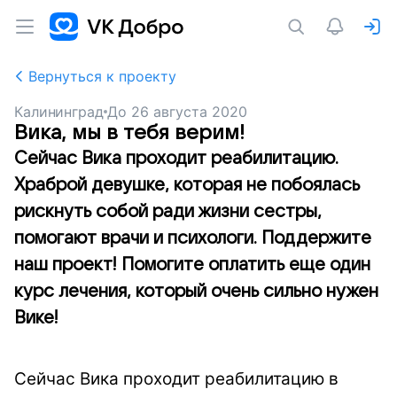
Вернуться к проекту
Калининград
До
26 августа 2020
Вика, мы в тебя верим!
Сейчас Вика проходит реабилитацию.
Храброй девушке, которая не побоялась
рискнуть собой ради жизни сестры,
помогают врачи и психологи. Поддержите
наш проект! Помогите оплатить еще один
курс лечения, который очень сильно нужен
Вике!
Сейчас Вика проходит реабилитацию в