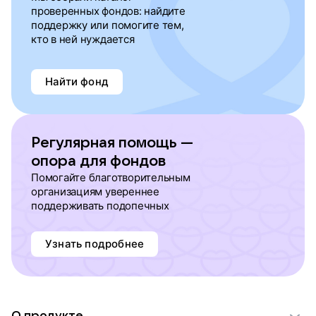
проверенных фондов: найдите
поддержку или помогите тем,
кто в ней нуждается
Найти фонд
Регулярная помощь —
опора для фондов
Помогайте благотворительным
организациям увереннее
поддерживать подопечных
Узнать подробнее