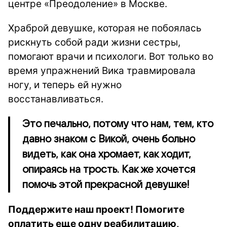
центре «Преодоление» в Москве.
Храброй девушке, которая не побоялась
рискнуть собой ради жизни сестры,
помогают врачи и психологи. Вот только во
время упражнений Вика травмировала
ногу, и теперь ей нужно
восстанавливаться.
Это печально, потому что нам, тем, кто
давно знаком с Викой, очень больно
видеть, как она хромает, как ходит,
опираясь на трость. Как же хочется
помочь этой прекрасной девушке!
Поддержите наш проект! Помогите
оплатить еще одну реабилитацию,