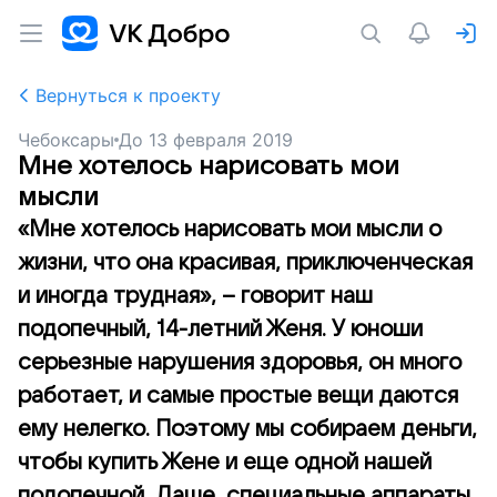
Вернуться к проекту
Чебоксары
До
13 февраля 2019
Мне хотелось нарисовать мои
мысли
«Мне хотелось нарисовать мои мысли о
жизни, что она красивая, приключенческая
и иногда трудная», – говорит наш
подопечный, 14-летний Женя. У юноши
серьезные нарушения здоровья, он много
работает, и самые простые вещи даются
ему нелегко. Поэтому мы собираем деньги,
чтобы купить Жене и еще одной нашей
подопечной, Даше, специальные аппараты,