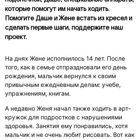
которые помогут им начать ходить.
Помогите Даше и Жене встать из кресел и
сделать первые шаги, поддержите наш
проект.
На днях Жене исполнилось 14 лет. После
того, как в семье отпраздновали его день
рождения, мальчик вернулся к своим
привычным ежедневным делам: учебе,
упражнениям, книгам.
А недавно Женя начал также ходить в арт-
кружок для подростков с нарушениями
здоровья. Занятия ему понравились, хотя
мальчик и не очень любит рисовать. Вот как