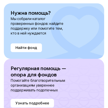
Нужна помощь?
Мы собрали каталог
проверенных фондов: найдите
поддержку или помогите тем,
кто в ней нуждается
Найти фонд
Регулярная помощь —
опора для фондов
Помогайте благотворительным
организациям увереннее
поддерживать подопечных
Узнать подробнее