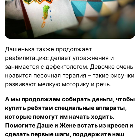
Дашенька также продолжает
реабилитацию: делает упражнения и
занимается с дефектологом. Девочке очень
нравится песочная терапия – такие рисунки
развивают мелкую моторику и речь.
А мы продолжаем собирать деньги, чтобы
купить ребятам специальные аппараты,
которые помогут им начать ходить.
Помогите Даше и Жене встать из кресел и
сделать первые шаги, поддержите наш