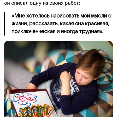
он описал одну из своих работ:
«Мне хотелось нарисовать мои мысли о
жизни, рассказать, какая она красивая,
приключенческая и иногда трудная».