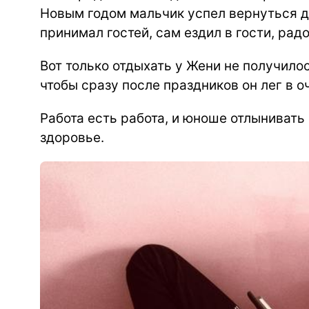
Новым годом мальчик успел вернуться д
принимал гостей, сам ездил в гости, рад
Вот только отдыхать у Жени не получилос
чтобы сразу после праздников он лег в 
Работа есть работа, и юноше отлынивать 
здоровье.