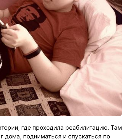
тории, где проходила реабилитацию. Там
уг дома, подниматься и спускаться по