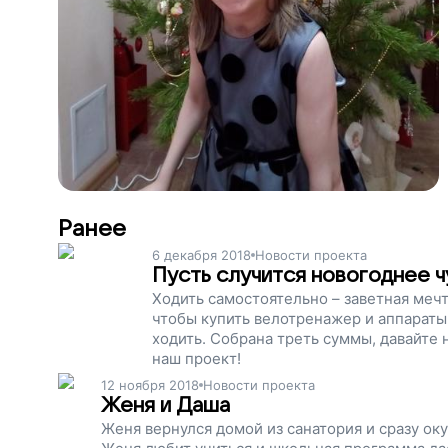
Ранее
6 декабря 2018
Новости проекта
Пусть случится новогоднее ч
Ходить самостоятельно – заветная мечт
чтобы купить велотренажер и аппараты
ходить. Собрана треть суммы, давайте 
наш проект!
12 ноября 2018
Новости проекта
Женя и Даша
Женя вернулся домой из санатория и сразу ок