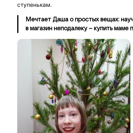
ступенькам.
Мечтает Даша о простых вещах: науч
в магазин неподалеку – купить маме 