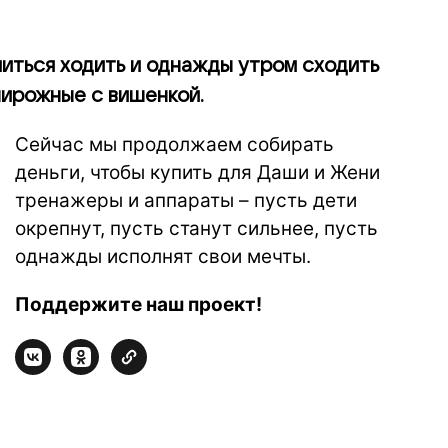
иться ходить и однажды утром сходить
пирожные с вишенкой.
Сейчас мы продолжаем собирать
деньги, чтобы купить для Даши и Жени
тренажеры и аппараты – пусть дети
окрепнут, пусть станут сильнее, пусть
однажды исполнят свои мечты.
Поддержите наш проект!