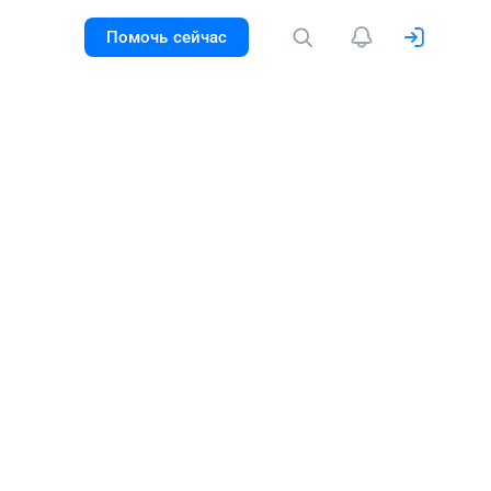
Помочь сейчас