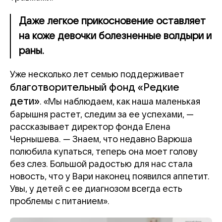
Даже легкое прикосновение оставляет
на коже девочки болезненные волдыри и
раны.
Уже несколько лет семью поддерживает
благотворительный фонд «Редкие
дети»
. «Мы наблюдаем, как наша маленькая
барышня растет, следим за ее успехами, —
рассказывает директор фонда Елена
Чернышева. — Знаем, что недавно Варюша
полюбила купаться, теперь она моет голову
без слез. Большой радостью для нас стала
новость, что у Вари наконец появился аппетит.
Увы, у детей с ее диагнозом всегда есть
проблемы с питанием».