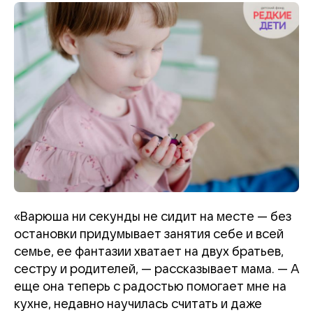
«Варюша ни секунды не сидит на месте — без
остановки придумывает занятия себе и всей
семье, ее фантазии хватает на двух братьев,
сестру и родителей, — рассказывает мама. — А
еще она теперь с радостью помогает мне на
кухне, недавно научилась считать и даже