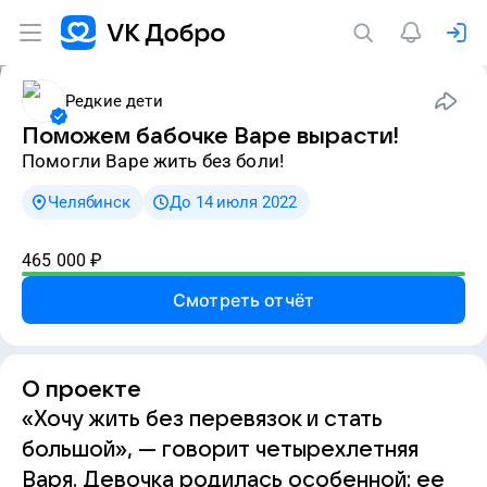
Редкие дети
Поможем бабочке Варе вырасти!
Помогли Варе жить без боли!
Челябинск
До 14 июля 2022
465 000
₽
Смотреть отчёт
О проекте
«Хочу жить без перевязок и стать
большой», — говорит четырехлетняя
Варя. Девочка родилась особенной: ее