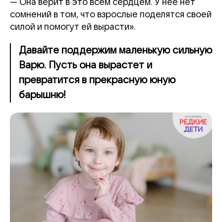
— Она верит в это всем сердцем. У нее нет
сомнений в том, что взрослые поделятся своей
силой и помогут ей вырасти».
Давайте поддержим маленькую сильную
Варю. Пусть она вырастет и
превратится в прекрасную юную
барышню!