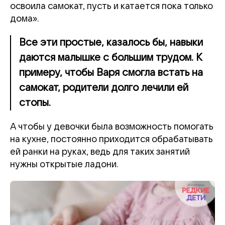
освоила самокат, пусть и катается пока только
дома».
Все эти простые, казалось бы, навыки
даются малышке с большим трудом. К
примеру, чтобы Варя смогла встать на
самокат, родители долго лечили ей
стопы.
А чтобы у девочки была возможность помогать
на кухне, постоянно приходится обрабатывать
ей ранки на руках, ведь для таких занятий
нужны открытые ладони.