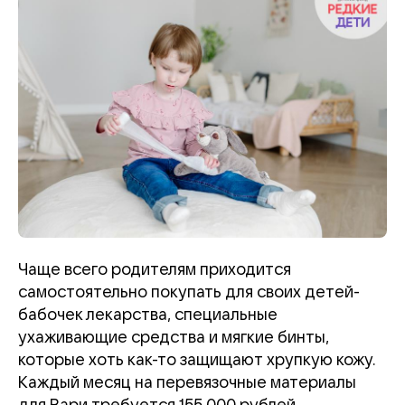
Чаще всего родителям приходится
самостоятельно покупать для своих детей-
бабочек лекарства, специальные
ухаживающие средства и мягкие бинты,
которые хоть как-то защищают хрупкую кожу.
Каждый месяц на перевязочные материалы