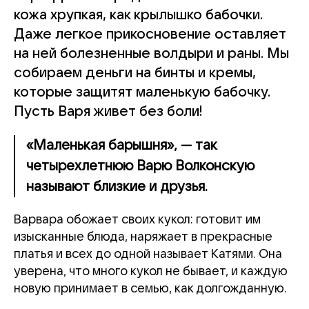
кожа хрупкая, как крылышко бабочки.
Даже легкое прикосновение оставляет
на ней болезненные волдыри и раны. Мы
собираем деньги на бинты и кремы,
которые защитят маленькую бабочку.
Пусть Варя живет без боли!
«Маленькая барышня», — так
четырехлетнюю Варю Волконскую
называют близкие и друзья.
Варвара обожает своих кукол: готовит им
изысканные блюда, наряжает в прекрасные
платья и всех до одной называет Катями. Она
уверена, что много кукол не бывает, и каждую
новую принимает в семью, как долгожданную.