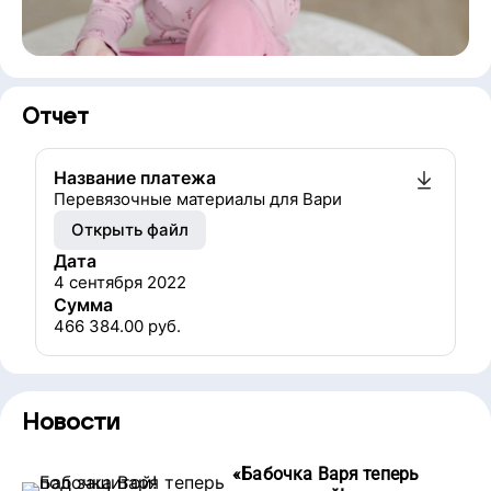
Отчет
Название платежа
Перевязочные материалы для Вари
Открыть файл
Дата
4 сентября 2022
Сумма
466 384.00
руб.
Новости
«
Бабочка Варя теперь