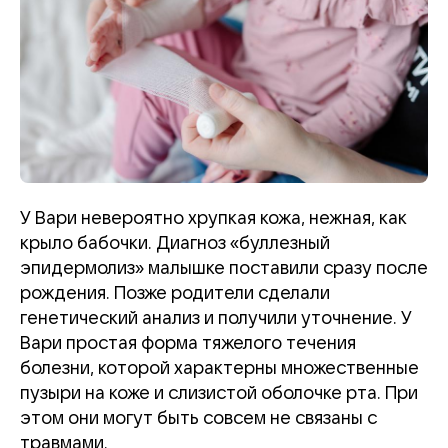
У Вари невероятно хрупкая кожа, нежная, как
крыло бабочки. Диагноз «буллезный
эпидермолиз» малышке поставили сразу после
рождения. Позже родители сделали
генетический анализ и получили уточнение. У
Вари простая форма тяжелого течения
болезни, которой характерны множественные
пузыри на коже и слизистой оболочке рта. При
этом они могут быть совсем не связаны с
травмами.