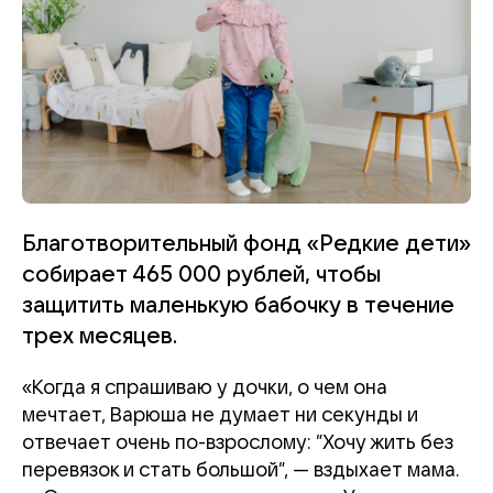
Благотворительный фонд «Редкие дети»
собирает 465 000 рублей, чтобы
защитить маленькую бабочку в течение
трех месяцев.
«Когда я спрашиваю у дочки, о чем она
мечтает, Варюша не думает ни секунды и
отвечает очень по-взрослому: ”Хочу жить без
перевязок и стать большой”, — вздыхает мама.