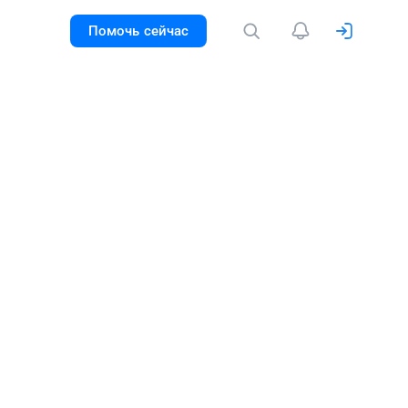
Помочь сейчас