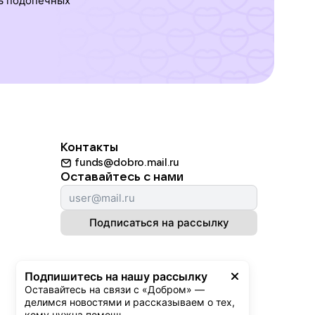
ь подопечных
Контакты
funds@dobro.mail.ru
Оставайтесь с нами
Подписаться на рассылку
Подпишитесь на нашу рассылку
Оставайтесь на связи с «Добром» — 
делимся новостями и рассказываем о тех, 
кому нужна помощь