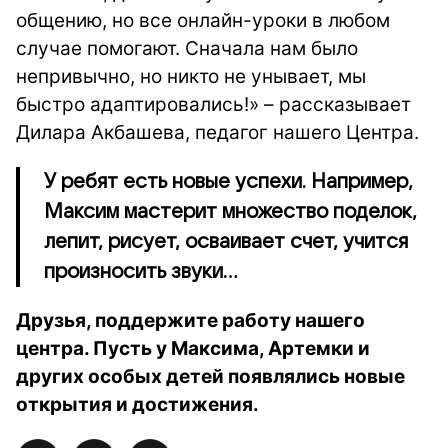
общению, но все онлайн-уроки в любом
случае помогают. Сначала нам было
непривычно, но никто не унывает, мы
быстро адаптировались!» – рассказывает
Дилара Акбашева, педагог нашего Центра.
У ребят есть новые успехи. Например,
Максим мастерит множество поделок,
лепит, рисует, осваивает счет, учится
произносить звуки…
Друзья, поддержите работу нашего
центра. Пусть у Максима, Артемки и
других особых детей появлялись новые
открытия и достижения.