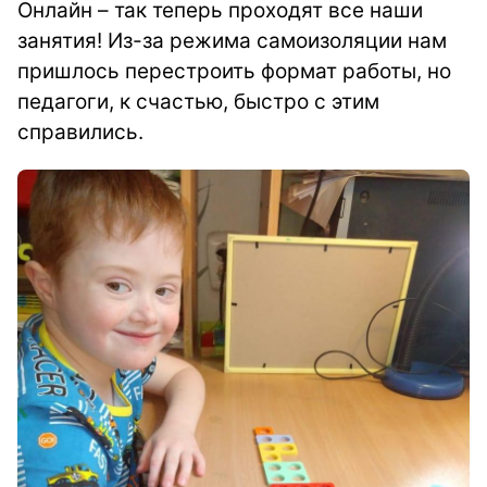
Онлайн – так теперь проходят все наши
занятия! Из-за режима самоизоляции нам
пришлось перестроить формат работы, но
педагоги, к счастью, быстро с этим
справились.