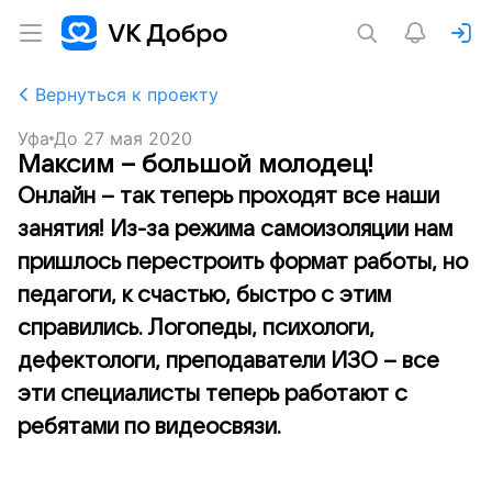
Вернуться к проекту
Уфа
До
27 мая 2020
Максим – большой молодец!
Онлайн – так теперь проходят все наши
занятия! Из-за режима самоизоляции нам
пришлось перестроить формат работы, но
педагоги, к счастью, быстро с этим
справились. Логопеды, психологи,
дефектологи, преподаватели ИЗО – все
эти специалисты теперь работают с
ребятами по видеосвязи.