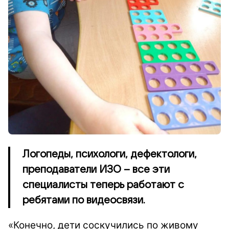
Логопеды, психологи, дефектологи,
преподаватели ИЗО – все эти
специалисты теперь работают с
ребятами по видеосвязи.
«Конечно, дети соскучились по живому