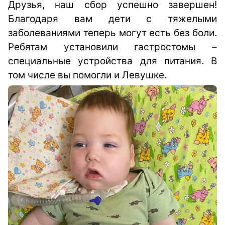
Друзья, наш сбор успешно завершен!
Благодаря вам дети с тяжелыми
заболеваниями теперь могут есть без боли.
Ребятам установили гастростомы –
специальные устройства для питания. В
том числе вы помогли и Левушке.