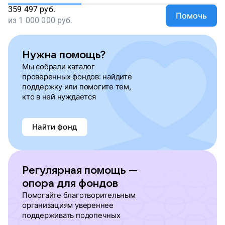
359 497
руб.
Помочь
из
1 000 000
руб.
Нужна помощь?
Мы собрали каталог
проверенных фондов: найдите
поддержку или помогите тем,
кто в ней нуждается
Найти фонд
Регулярная помощь —
опора для фондов
Помогайте благотворительным
организациям увереннее
поддерживать подопечных