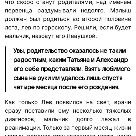
что скоро станут родителями, над именем
первенца раздумывали недолго. Малыш
должен был родиться во второй половине
лета, лев по гороскопу. Решили, если будет
мальчик, назовут его Левушкой.
Увы, родительство оказалось не таким
радостным, каким Татьяна и Александр
его себе представляли. Взять любимого
сына на руки им удалось лишь спустя
четыре месяца после его рождения.
Как только Лев появился на свет, врачи
сразу поставили ему несколько тяжелых
диагнозов, мальчик долго лежал в
реанимации. Только за первый месяц жизни