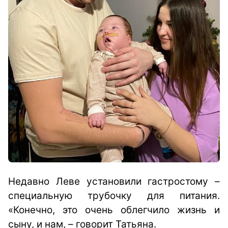
Недавно Леве установили гастростому –
специальную трубочку для питания.
«Конечно, это очень облегчило жизнь и
сыну, и нам, – говорит Татьяна.