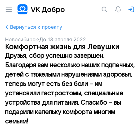
Вернуться к проекту
Новосибирск
До
13 апреля 2022
Комфортная жизнь для Левушки
Друзья, сбор успешно завершен.
Благодаря вам несколько наших подпечных,
детей с тяжелыми нарушениями здоровья,
теперь могут есть без боли – им
установили гастростомы, специальные
устройства для питания. Спасибо – вы
подарили капельку комфорта многим
семьям!