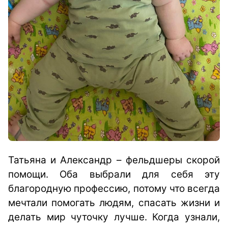
Татьяна и Александр – фельдшеры скорой
помощи. Оба выбрали для себя эту
благородную профессию, потому что всегда
мечтали помогать людям, спасать жизни и
делать мир чуточку лучше. Когда узнали,