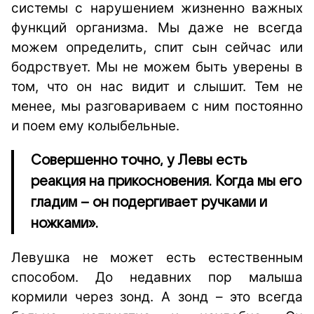
системы с нарушением жизненно важных
функций организма. Мы даже не всегда
можем определить, спит сын сейчас или
бодрствует. Мы не можем быть уверены в
том, что он нас видит и слышит. Тем не
менее, мы разговариваем с ним постоянно
и поем ему колыбельные.
Совершенно точно, у Левы есть
реакция на прикосновения. Когда мы его
гладим – он подергивает ручками и
ножками».
Левушка не может есть естественным
способом. До недавних пор малыша
кормили через зонд. А зонд – это всегда