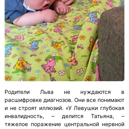
Родители Льва не нуждаются в
расшифровке диагнозов. Они все понимают
и не строят иллюзий.
«У Левушки глубокая
инвалидность, – делится Татьяна, –
тяжелое поражение центральной нервной