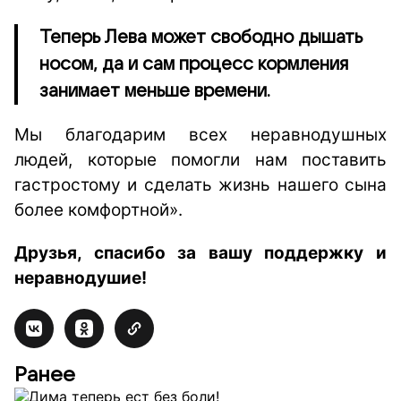
Теперь Лева может свободно дышать
носом, да и сам процесс кормления
занимает меньше времени.
Мы благодарим всех неравнодушных
людей, которые помогли нам поставить
гастростому и сделать жизнь нашего сына
более комфортной».
Друзья, спасибо за вашу поддержку и
неравнодушие!
Ранее