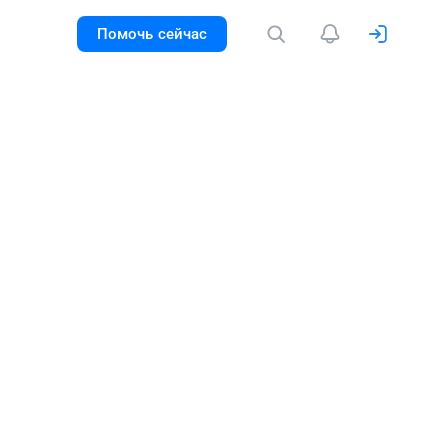
Помочь сейчас