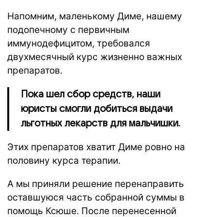
Напомним, маленькому Диме, нашему
подопечному с первичным
иммунодефицитом, требовался
двухмесячный курс жизненно важных
препаратов.
Пока шел сбор средств, наши
юристы смогли добиться выдачи
льготных лекарств для мальчишки.
Этих препаратов хватит Диме ровно на
половину курса терапии.
А мы приняли решение перенаправить
оставшуюся часть собранной суммы в
помощь Ксюше. После перенесенной