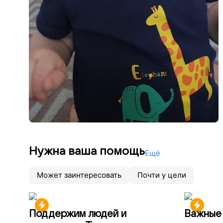
Нужна ваша помощь
Ещё
Может заинтересовать
Почти у цели
Поддержим людей и
Важные 