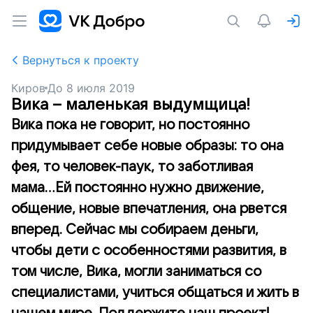
Вернуться к проекту
Киров
До
8 июля 2019
Вика – маленькая выдумщица!
Вика пока не говорит, но постоянно
придумывает себе новые образы: то она
фея, то человек-паук, то заботливая
мама...Ей постоянно нужно движение,
общение, новые впечатления, она рвется
вперед. Сейчас мы собираем деньги,
чтобы дети с особенностями развития, в
том числе, Вика, могли заниматься со
специалистами, учиться общаться и жить в