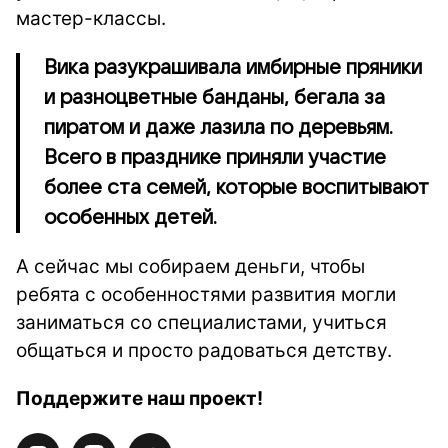
мастер-классы.
Вика разукрашивала имбирные пряники
и разноцветные банданы, бегала за
пиратом и даже лазила по деревьям.
Всего в празднике приняли участие
более ста семей, которые воспитывают
особенных детей.
А сейчас мы собираем деньги, чтобы
ребята с особенностями развития могли
заниматься со специалистами, учиться
общаться и просто радоваться детству.
Поддержите наш проект!