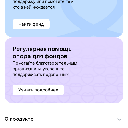
поддержку или помогите тем,
кто в ней нуждается
Найти фонд
Регулярная помощь —
опора для фондов
Помогайте благотворительным
организациям увереннее
поддерживать подопечных
Узнать подробнее
О продукте