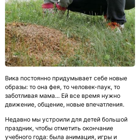
Вика постоянно придумывает себе новые
образы: то она фея, то человек-паук, то
заботливая мама... Ей все время нужно
движение, общение, новые впечатления.
Недавно мы устроили для детей большой
праздник, чтобы отметить окончание
учебного года: была анимация, игры и