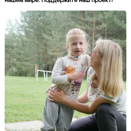
нашем мире. Поддержите наш проект!