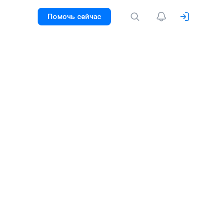
Помочь сейчас