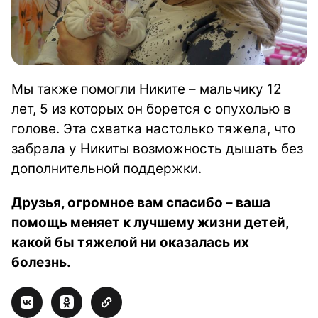
Мы также помогли Никите – мальчику 12
лет, 5 из которых он борется с опухолью в
голове. Эта схватка настолько тяжела, что
забрала у Никиты возможность дышать без
дополнительной поддержки.
Друзья, огромное вам спасибо – ваша
помощь меняет к лучшему жизни детей,
какой бы тяжелой ни оказалась их
болезнь.