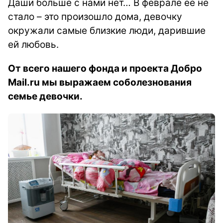
Даши больше с нами нет… В феврале ее не
стало – это произошло дома, девочку
окружали самые близкие люди, дарившие
ей любовь.
От всего нашего фонда и проекта Добро
Mail.ru мы выражаем соболезнования
семье девочки.