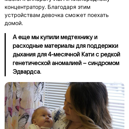
концентратору. Благодаря этим
устройствам девочка сможет поехать
домой.
А еще мы купили медтехнику и
расходные материалы для поддержки
дыхания для 4-месячной Кати с редкой
генетической аномалией – синдромом
Эдвардса.