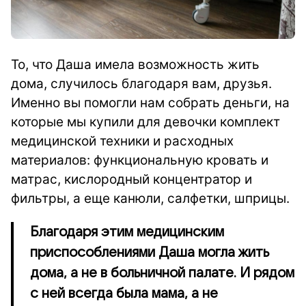
То, что Даша имела возможность жить
дома, случилось благодаря вам, друзья.
Именно вы помогли нам собрать деньги, на
которые мы купили для девочки комплект
медицинской техники и расходных
материалов: функциональную кровать и
матрас, кислородный концентратор и
фильтры, а еще канюли, салфетки, шприцы.
Благодаря этим медицинским
приспособлениями Даша могла жить
дома, а не в больничной палате. И рядом
с ней всегда была мама, а не