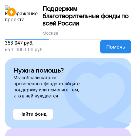
Поддержим
благотворительные фонды по
всей России
Москва
353 047
руб.
Помочь
из
1 000 000
руб.
Нужна помощь?
Мы собрали каталог
проверенных фондов: найдите
поддержку или помогите тем,
кто в ней нуждается
Найти фонд