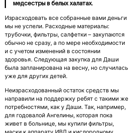
медсестры в белых халатах.
Израсходовать все собранные вами деньги
мы не успели. Расходные материалы:
трубочки, фильтры, салфетки – закупаются
обычно не сразу, а по мере необходимости
и с учетом изменений в состоянии
здоровья. Следующая закупка для Даши
была запланирована на весну, но случилась
уже для других детей.
Неизрасходованный остаток средств мы
направили на поддержку ребят с такими же
потребностями, как у Даши. Так, например,
для годовалой Ангелины, которая пока
живет в больнице, мы купили фильтры,
маски к аппарату ИВЛ и кислородному