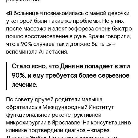
«В больнице я познакомилась с мамой девочки,
у которой были такие же проблемы. Но у них
после массажа и электрофореза очень быстро
пошло восстановление в руке. Врачи говорили,
что в 90% случаев так и должно быть…» –
вспоминала Анастасия.
Стало ясно, что Даня не попадает в эти
90%, и ему требуется более серьезное
лечение.
По совету друзей родители малыша
обратились в Международный Институт
функциональной реконструктивной
микрохирургии в Ярославле. На консультации в
клинике подтвердили диагноз – «парез