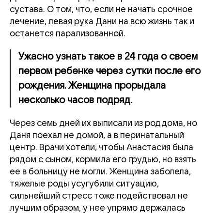
сустава. О том, что, если не начать срочное
лечение, левая рука Дани на всю жизнь так и
останется парализованной.
Ужасно узнать такое в 24 года о своем
первом ребенке через сутки после его
рождения. Женщина прорыдала
несколько часов подряд.
Через семь дней их выписали из роддома, но
Даня поехал не домой, а в перинатальный
центр. Врачи хотели, чтобы Анастасия была
рядом с сыном, кормила его грудью, но взять
ее в больницу не могли. Женщина заболела,
тяжелые роды усугубили ситуацию,
сильнейший стресс тоже подействовал не
лучшим образом, у нее упрямо держалась