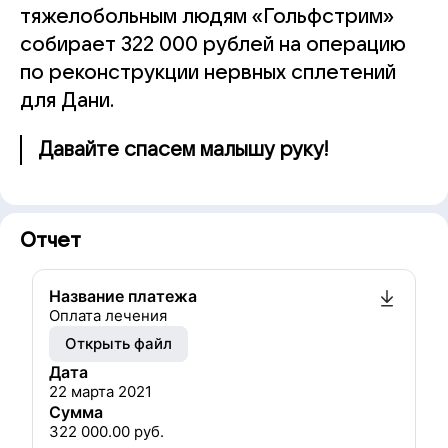
тяжелобольным людям «Гольфстрим»
собирает 322 000 рублей на операцию
по реконструкции нервных сплетений
для Дани.
Давайте спасем малышу руку!
Отчет
Название платежа
Оплата лечения
Открыть файл
Дата
22 марта 2021
Сумма
322 000.00
руб.