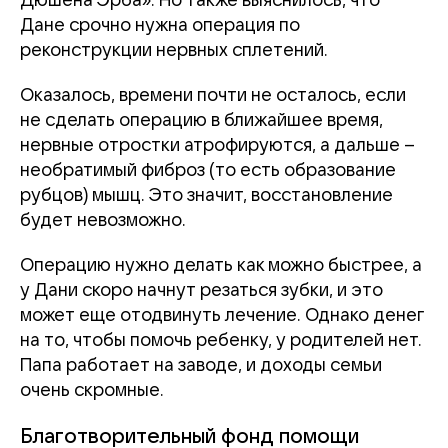
Дюшена Эрба». Но также выяснилось, что
Дане срочно нужна операция по
реконструкции нервных сплетений.
Оказалось, времени почти не осталось, если
не сделать операцию в ближайшее время,
нервные отростки атрофируются, а дальше –
необратимый фиброз (то есть образование
рубцов) мышц. Это значит, восстановление
будет невозможно.
Операцию нужно делать как можно быстрее, а
у Дани скоро начнут резаться зубки, и это
может еще отодвинуть лечение. Однако денег
на то, чтобы помочь ребенку, у родителей нет.
Папа работает на заводе, и доходы семьи
очень скромные.
Благотворительный фонд помощи