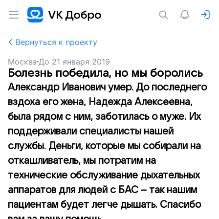
Вернуться к проекту
Москва
До
21 января 2019
Болезнь победила, но мы боролись
Александр Иванович умер. До последнего
вздоха его жена, Надежда Алексеевна,
была рядом с ним, заботилась о муже. Их
поддерживали специалисты нашей
службы. Деньги, которые мы собирали на
откашливатель, мы потратим на
технические обслуживание дыхательных
аппаратов для людей с БАС – так нашим
пациентам будет легче дышать. Спасибо