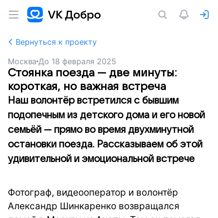
Вернуться к проекту
Москва
До
18 февраля 2025
Стоянка поезда — две минуты:
короткая, но важная встреча
Наш волонтёр встретился с бывшим
подопечным из детского дома и его новой
семьёй — прямо во время двухминутной
остановки поезда. Рассказываем об этой
удивительной и эмоциональной встрече
Фотограф, видеооператор и волонтёр
Александр Шинкаренко возвращался