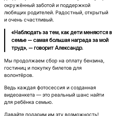
окружённый заботой и поддержкой
любящих родителей. Радостный, открытый
и очень счастливый.
«Наблюдать за тем, как дети меняются в
семье — самая большая награда за мой
труд», — говорит Александр.
Мы продолжаем сбор на оплату бензина,
гостиниц и покупку билетов для
волонтёров.
Ведь каждая фотосессия и созданная
видеоанкета — это реальный шанс найти
для ребёнка семью.
Давайте подарим им эту возможность!