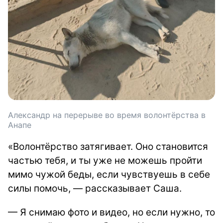
Александр на перерыве во время волонтёрства в
Анапе
«Волонтёрство затягивает. Оно становится
частью тебя, и ты уже не можешь пройти
мимо чужой беды, если чувствуешь в себе
силы помочь, — рассказывает Саша.
— Я снимаю фото и видео, но если нужно, то