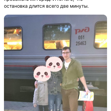
остановка длится всего две минуты.