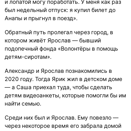
и лопатой могу поработать. У меня как раз
был недельный отпуск: я купил билет до
Анапы и прыгнул в поезд».
Обратный путь пролегал через город, в
котором живёт Ярослав — бывший
подопечный фонда «Волонтёры в помощь
детям-сиротам».
Александр и Ярослав познакомились в
2020 году. Тогда Ярик жил в детском доме
— а Саша приехал туда, чтобы сделать
детям видеоанкеты, которые помогли бы им
найти семью.
Среди них был и Ярослав. Ему повезло —
через некоторое время его забрала домой