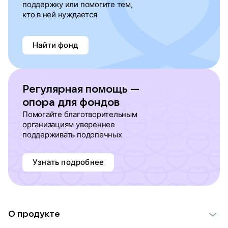
поддержку или помогите тем,
кто в ней нуждается
Найти фонд
Регулярная помощь —
опора для фондов
Помогайте благотворительным
организациям увереннее
поддерживать подопечных
Узнать подробнее
О продукте