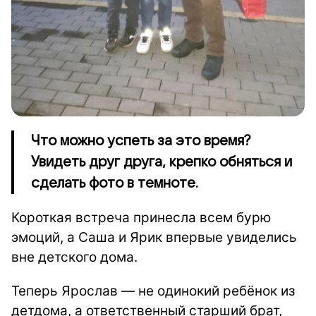
Что можно успеть за это время?
Увидеть друг друга, крепко обняться и
сделать фото в темноте.
Короткая встреча принесла всем бурю
эмоций, а Саша и Ярик впервые увиделись
вне детского дома.
Теперь Ярослав — не одинокий ребёнок из
детдома, а ответственный старший брат,