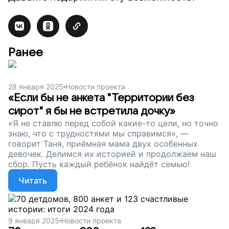
Ранее
28 января 2025
Новости проекта
«Если бы не анкета "Территории без
сирот" я бы не встретила дочку»
«Я не ставлю перед собой какие-то цели, но точно
знаю, что с трудностями мы справимся», —
говорит Таня, приёмная мама двух особенных
девочек. Делимся их историей и продолжаем наш
сбор. Пусть каждый ребёнок найдёт семью!
Читать
9 января 2025
Новости проекта