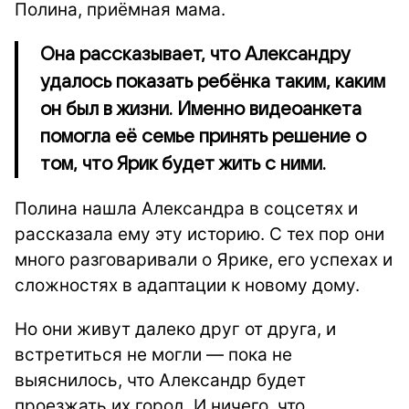
Полина, приёмная мама.
Она рассказывает, что Александру
удалось показать ребёнка таким, каким
он был в жизни. Именно видеоанкета
помогла её семье принять решение о
том, что Ярик будет жить с ними.
Полина нашла Александра в соцсетях и
рассказала ему эту историю. С тех пор они
много разговаривали о Ярике, его успехах и
сложностях в адаптации к новому дому.
Но они живут далеко друг от друга, и
встретиться не могли — пока не
выяснилось, что Александр будет
проезжать их город. И ничего, что