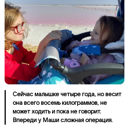
Сейчас малышке четыре года, но весит
она всего восемь килограммов, не
может ходить и пока не говорит.
Впереди у Маши сложная операция.