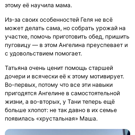
этому её научила мама.
Из-за своих особенностей Геля не всё
может делать сама, но собрать урожай на
участке, помочь приготовить обед, пришить
пуговицу — в этом Ангелина преуспевает и
с удовольствием помогает.
Татьяна очень ценит помощь старшей
дочери и всячески её к этому мотивирует.
Во-первых, потому что все эти навыки
пригодятся Ангелине в самостоятельной
жизни, а во-вторых, у Тани теперь ещё
больше хлопот: не так давно в их семье
появилась «хрустальная» Маша.