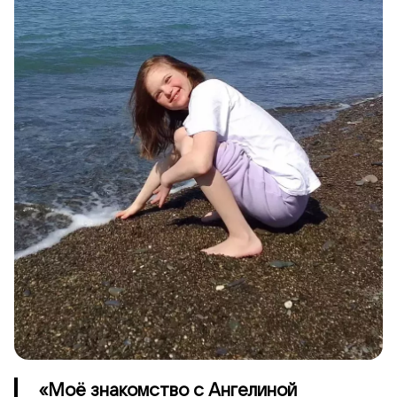
«Моё знакомство с Ангелиной