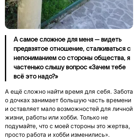
А самое сложное для меня — видеть
предвзятое отношение, сталкиваться с
непониманием со стороны общества, я
частенько слышу вопрос «Зачем тебе
всё это надо?»
А ещё сложно найти время для себя. Забота
о дочках занимает большую часть времени
и оставляет мало возможностей для личной
жизни, работы или хобби. Только не
подумайте, что с моей стороны это жертва,
просто работа и хобби изменились».