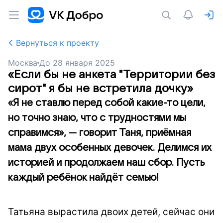
Вернуться к проекту
Москва
До
28 января 2025
«Если бы не анкета "Территории без
сирот" я бы не встретила дочку»
«Я не ставлю перед собой какие-то цели,
но точно знаю, что с трудностями мы
справимся», — говорит Таня, приёмная
мама двух особенных девочек. Делимся их
историей и продолжаем наш сбор. Пусть
каждый ребёнок найдёт семью!
Татьяна вырастила двоих детей, сейчас они