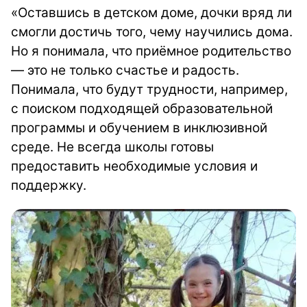
«Оставшись в детском доме, дочки вряд ли
смогли достичь того, чему научились дома.
Но я понимала, что приёмное родительство
— это не только счастье и радость.
Понимала, что будут трудности, например,
с поиском подходящей образовательной
программы и обучением в инклюзивной
среде. Не всегда школы готовы
предоставить необходимые условия и
поддержку.