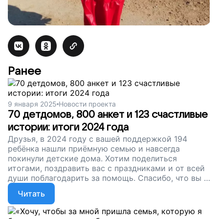
Ранее
9 января 2025
Новости проекта
70 детдомов, 800 анкет и 123 счастливые
истории: итоги 2024 года
Друзья, в 2024 году с вашей поддержкой 194
ребёнка нашли приёмную семью и навсегда
покинули детские дома. Хотим поделиться
итогами, поздравить вас с праздниками и от всей
души поблагодарить за помощь. Спасибо, что вы с
нами!
Читать