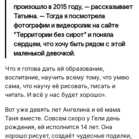
произошло в 2015 году, — рассказывает
Татьяна. — Тогда я посмотрела
фотографии и видеоролик на сайте
“Территории без сирот” и поняла
сердцем, что хочу быть рядом с этой
маленькой девочкой.
Что я готова дать ей образование,
воспитание, научить всему тому, что умею
сама, что научу её рисовать, писать и
читать. И всё у нас будет хорошо».
Вот уже девять лет Ангелина и её мама
Таня вместе. Совсем скоро у Гели день
рождения, ей исполнится 14 лет. Она
хорошо рисует, создаёт чудесные поделки,