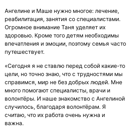
Ангелине и Маше нужно многое: лечение,
реабилитация, занятия со специалистами.
Огромное внимание Таня уделяет их
здоровью. Кроме того детям необходимы
впечатления и эмоции, поэтому семья часто
путешествует.
«Сегодня я не ставлю перед собой какие-то
цели, но точно знаю, что с трудностями мы
справимся, мир не без добрых людей. Мне
много помогают специалисты, врачи и
волонтёры. И наше знакомство с Ангелиной
случилось, благодаря волонтёрам. Я
считаю, что их работа очень нужна и
важна.