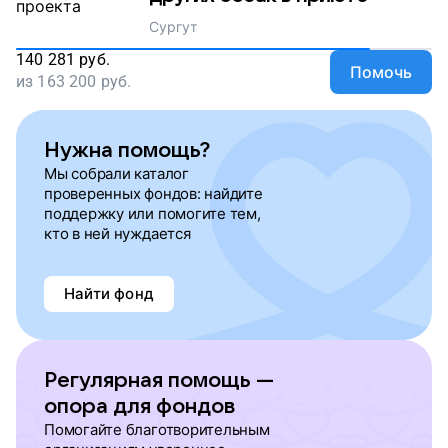
Сургут
140 281
руб.
Помочь
из
163 200
руб.
Нужна помощь?
Мы собрали каталог
проверенных фондов: найдите
поддержку или помогите тем,
кто в ней нуждается
Найти фонд
Регулярная помощь —
опора для фондов
Помогайте благотворительным