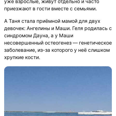
уже взрослые, живут отдельно и часто
приезжают в гости вместе с семьями.
А Таня стала приёмной мамой для двух
девочек: Ангелины и Маши. Геля родилась с
синдромом Дауна, а у Маши
несовершенный остеогенез — генетическое
заболевание, из-за которого у неё слишком
хрупкие кости.