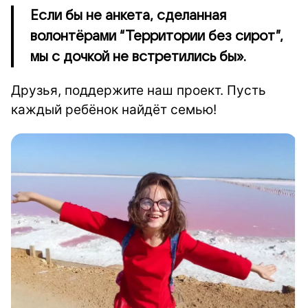
Если бы не анкета, сделанная
волонтёрами “Территории без сирот”,
мы с дочкой не встретились бы».
Друзья, поддержите наш проект. Пусть
каждый ребёнок найдёт семью!