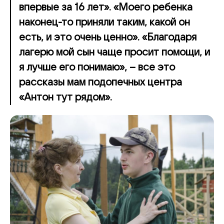
впервые за 16 лет». «Моего ребенка
наконец-то приняли таким, какой он
есть, и это очень ценно». «Благодаря
лагерю мой сын чаще просит помощи, и
я лучше его понимаю», – все это
рассказы мам подопечных центра
«Антон тут рядом».