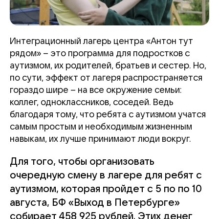
Интеграционный лагерь центра «Антон тут
рядом» – это программа для подростков с
аутизмом, их родителей, братьев и сестер. Но,
по сути, эффект от лагеря распространяется
гораздо шире – на все окружение семьи:
коллег, одноклассников, соседей. Ведь
благодаря тому, что ребята с аутизмом учатся
самым простым и необходимым жизненным
навыкам, их лучше принимают люди вокруг.
Для того, чтобы организовать
очередную смену в лагере для ребят с
аутизмом, которая пройдет с 5 по по 10
августа, БФ «Выход в Петербурге»
собирает 458 925 рублей. Этих денег