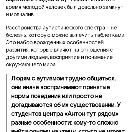
время молодой человек был довольно замкнут
и молчалив.
Расстройства аутистического спектра – не
болезнь, которую можно вылечить таблетками.
Это набор врожденных особенностей
развития, которые влияют на отношения с
другими людьми, восприятие и понимание
окружающего мира.
Людям с аутизмом трудно общаться,
они иначе воспринимают принятые
нормы поведения или просто не
догадываются об их существовании. У
студентов центра «Антон тут рядом»
разные особенности: кому-то сложно
выйти одному на улицу, кто-то не может