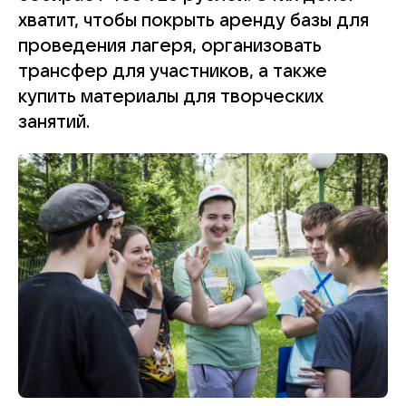
хватит, чтобы покрыть аренду базы для
проведения лагеря, организовать
трансфер для участников, а также
купить материалы для творческих
занятий.