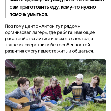
сам приготовить еду, кому-то нужно
помочь умыться.
Поэтому центр «Антон тут рядом»
организовал лагерь, где ребята, имеющие
расстройства аутистического спектра, а
также их сверстники без особенностей
развития смогут вместе жить и общаться.