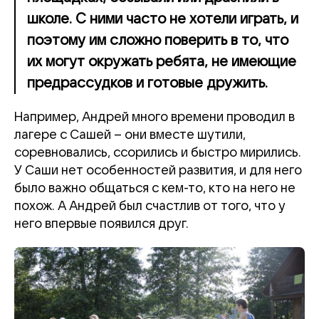
школе. С ними часто не хотели играть, и
поэтому им сложно поверить в то, что
их могут окружать ребята, не имеющие
предрассудков и готовые дружить.
Например, Андрей много времени проводил в
лагере с Сашей – они вместе шутили,
соревновались, ссорились и быстро мирились.
У Саши нет особенностей развития, и для него
было важно общаться с кем-то, кто на него не
похож. А Андрей был счастлив от того, что у
него впервые появился друг.