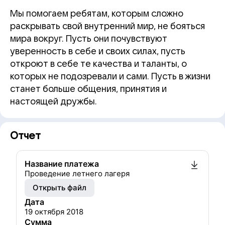
Мы помогаем ребятам, которым сложно
раскрывать свой внутренний мир, не бояться
мира вокруг. Пусть они почувствуют
уверенность в себе и своих силах, пусть
откроют в себе те качества и таланты, о
которых не подозревали и сами. Пусть в жизни
станет больше общения, принятия и
настоящей дружбы.
Отчет
Название платежа
Проведение летнего лагеря
Открыть файл
Дата
19 октября 2018
Сумма