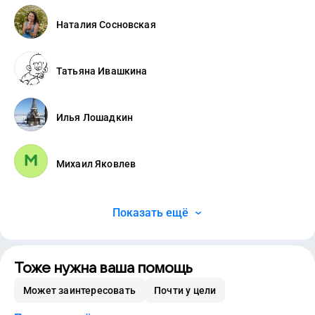
Наталия Сосновская
Татьяна Ивашкина
Илья Лошадкин
Михаил Яковлев
Показать ещё
Тоже нужна ваша помощь
Может заинтересовать
Почти у цели