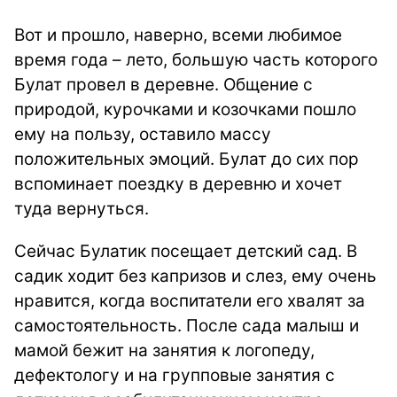
Вот и прошло, наверно, всеми любимое
время года – лето, большую часть которого
Булат провел в деревне. Общение с
природой, курочками и козочками пошло
ему на пользу, оставило массу
положительных эмоций. Булат до сих пор
вспоминает поездку в деревню и хочет
туда вернуться.
Сейчас Булатик посещает детский сад. В
садик ходит без капризов и слез, ему очень
нравится, когда воспитатели его хвалят за
самостоятельность. После сада малыш и
мамой бежит на занятия к логопеду,
дефектологу и на групповые занятия с