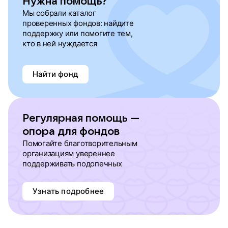
Нужна помощь?
Мы собрали каталог
проверенных фондов: найдите
поддержку или помогите тем,
кто в ней нуждается
Найти фонд
Регулярная помощь —
опора для фондов
Помогайте благотворительным
организациям увереннее
поддерживать подопечных
Узнать подробнее