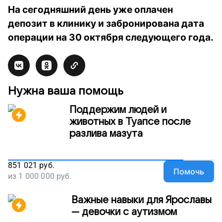
На сегодняшний день уже оплачен
депозит в клинику и забронирована дата
операции на 30 октября следующего года.
Нужна ваша помощь
Поддержим людей и
животных в Туапсе после
разлива мазута
851 021
руб.
Помочь
из
1 000 000
руб.
Важные навыки для Ярославы
— девочки с аутизмом