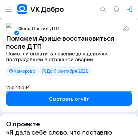
Фонд Против ДТП
Поможем Арише восстановиться
после ДТП
Помогли оплатить лечение для девочки,
пострадавшей в страшной аварии.
Кемерово
До 9 сентября 2022
250 250
₽
Смотреть отчёт
О проекте
«Я дала себе слово, что поставлю