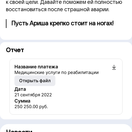
к своей цели. Давайте поможем ей полностью
восстановиться после страшной аварии.
Пусть Ариша крепко стоит на ногах!
Отчет
Название платежа
Медицинские услуги по реабилитации
Открыть файл
Дата
21 сентября 2022
Сумма
250 250.00
руб.