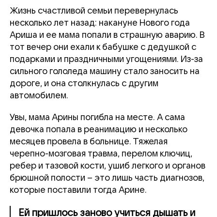
Жизнь счастливой семьи перевернулась
несколько лет назад: накануне Нового года
Ариша и ее мама попали в страшную аварию. В
тот вечер они ехали к бабушке с дедушкой с
подарками и праздничными угощениями. Из-за
сильного гололеда машину стало заносить на
дороге, и она столкнулась с другим
автомобилем.
Увы, мама Арины погибла на месте. А сама
девочка попала в реанимацию и несколько
месяцев провела в больнице. Тяжелая
черепно-мозговая травма, перелом ключиц,
ребер и тазовой кости, ушиб легкого и органов
брюшной полости – это лишь часть диагнозов,
которые поставили тогда Арине.
Ей пришлось заново учиться дышать и