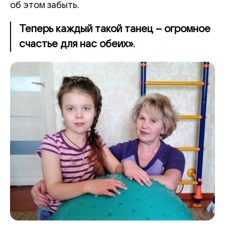
об этом забыть.
Теперь каждый такой танец – огромное
счастье для нас обеих».