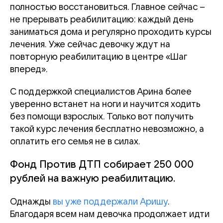
полностью восстановиться. Главное сейчас –
не прерывать реабилитацию: каждый день
заниматься дома и регулярно проходить курсы
лечения. Уже сейчас девочку ждут на
повторную реабилитацию в центре «Шаг
вперед».
С поддержкой специалистов Арина более
уверенно встанет на ноги и научится ходить
без помощи взрослых. Только вот получить
такой курс лечения бесплатно невозможно, а
оплатить его семья не в силах.
Фонд Против ДТП собирает 250 000
рублей на важную реабилитацию.
Однажды
вы уже поддержали Аришу
.
Благодаря всем нам девочка продолжает идти