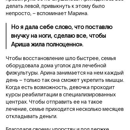
делать левой, привыкнуть к этому было
непросто, – вспоминает Марина.
Но я дала себе слово, что поставлю
внучку на ноги, сделаю все, чтобы
Ариша жила полноценно».
Чтобы восстановление шло быстрее, семья
оборудовала дома уголок для лечебной
физкультуры. Арина занимается на нем каждый
день – только так она сможет укрепить мышцы.
Когда есть возможность, девочка проходит
курсы реабилитации в специализированных
центрах. Чтобы отправить ее на такое
лечение, семье приходится несколько месяцев
откладывать деньги.
Благодаря своему упорству и поддержке