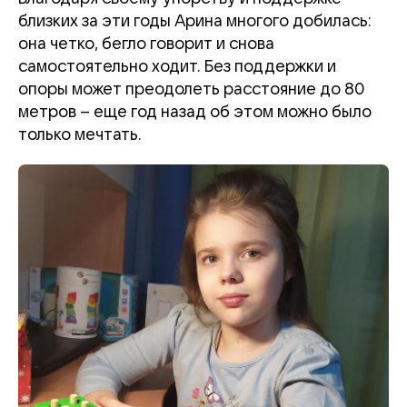
близких за эти годы Арина многого добилась:
она четко, бегло говорит и снова
самостоятельно ходит. Без поддержки и
опоры может преодолеть расстояние до 80
метров – еще год назад об этом можно было
только мечтать.