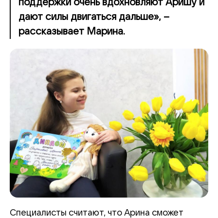
поддержки очень вдохновляют Аришу и
дают силы двигаться дальше», –
рассказывает Марина.
Специалисты считают, что Арина сможет